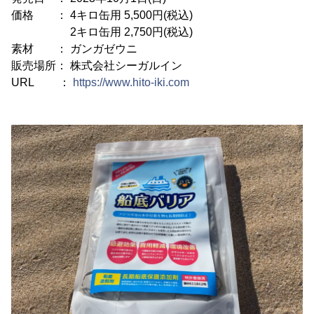
価格 ： 4キロ缶用 5,500円(税込)
2キロ缶用 2,750円(税込)
素材 ： ガンガゼウニ
販売場所： 株式会社シーガルイン
URL ：
https://www.hito-iki.com