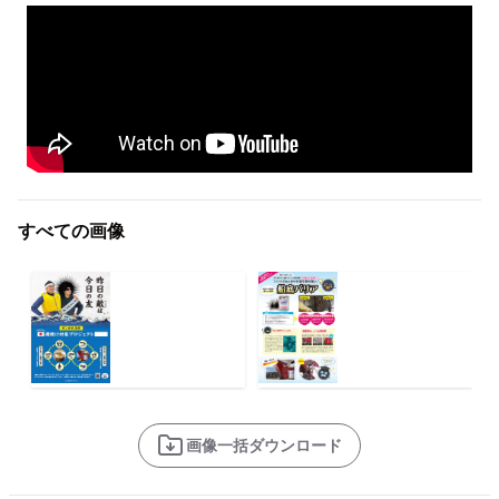
すべての画像
画像一括ダウンロード