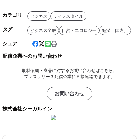
カテゴリ
ビジネス
ライフスタイル
タグ
ビジネス全般
自然・エコロジー
経済（国内）
シェア
配信企業へのお問い合わせ
取材依頼・商品に対するお問い合わせはこちら。
プレスリリース配信企業に直接連絡できます。
お問い合わせ
株式会社シーガルイン