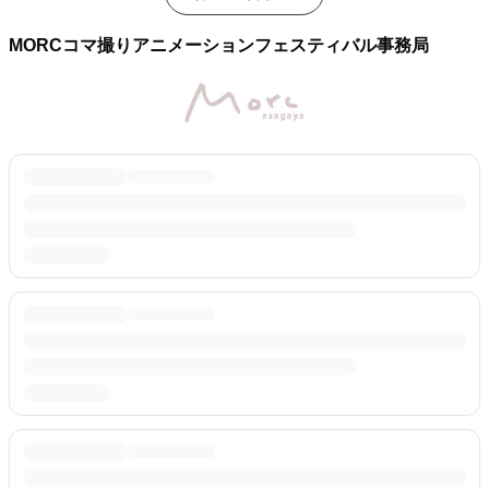
MORCコマ撮りアニメーションフェスティバル事務局