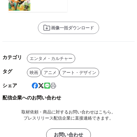
画像一括ダウンロード
カテゴリ
エンタメ・カルチャー
タグ
映画
アニメ
アート・デザイン
シェア
配信企業へのお問い合わせ
取材依頼・商品に対するお問い合わせはこちら。
プレスリリース配信企業に直接連絡できます。
お問い合わせ