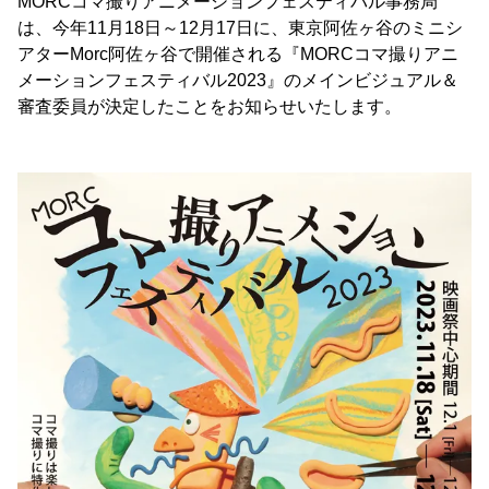
MORCコマ撮りアニメーションフェスティバル事務局
は、今年11月18日～12月17日に、東京阿佐ヶ谷のミニシ
アターMorc阿佐ヶ谷で開催される『MORCコマ撮りアニ
メーションフェスティバル2023』のメインビジュアル＆
審査委員が決定したことをお知らせいたします。