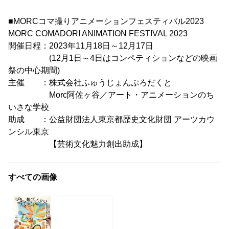
■MORCコマ撮りアニメーションフェスティバル2023
MORC COMADORI ANIMATION FESTIVAL 2023
開催日程：2023年11月18日～12月17日
(12月1日～4日はコンペティションなどの映画
祭の中心期間)
主催 ：株式会社ふゅうじょんぷろだくと
Morc阿佐ヶ谷／アート・アニメーションのち
いさな学校
助成 ：公益財団法人東京都歴史文化財団 アーツカウ
ンシル東京
【芸術文化魅力創出助成】
すべての画像