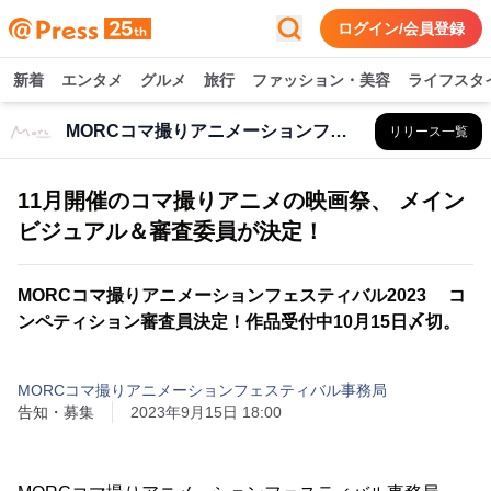
ログイン/会員登録
新着
エンタメ
グルメ
旅行
ファッション・美容
ライフスタ
MORCコマ撮りアニメーションフェスティバル事務局
リリース一覧
11月開催のコマ撮りアニメの映画祭、 メイン
ビジュアル＆審査委員が決定！
MORCコマ撮りアニメーションフェスティバル2023 コ
ンペティション審査員決定！作品受付中10月15日〆切。
MORCコマ撮りアニメーションフェスティバル事務局
告知・募集
2023年9月15日 18:00