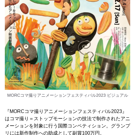
MORCコマ撮りアニメーションフェスティバル2023 ビジュアル
『MORCコマ撮りアニメーションフェスティバル2023』
はコマ撮り＝ストップモーションの技法で制作されたアニ
メーションを対象に行う国際コンペティション。グランプ
リには新作制作への助成として副賞100万円。