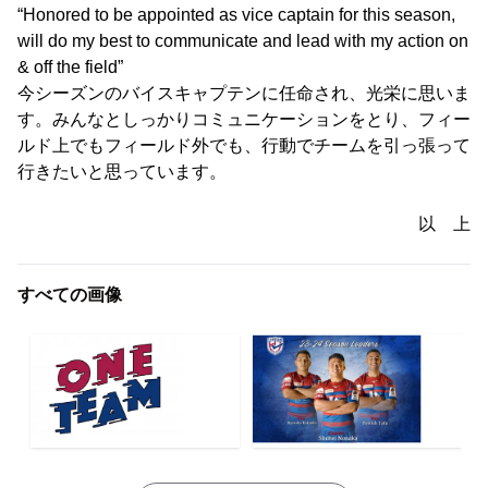
“Honored to be appointed as vice captain for this season,
will do my best to communicate and lead with my action on
& off the field”
今シーズンのバイスキャプテンに任命され、光栄に思いま
す。みんなとしっかりコミュニケーションをとり、フィー
ルド上でもフィールド外でも、行動でチームを引っ張って
行きたいと思っています。
以 上
すべての画像