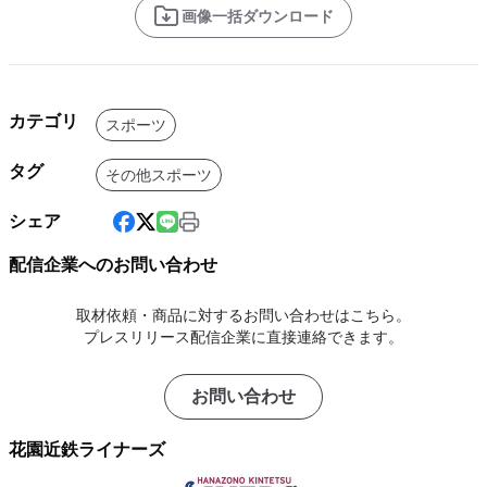
画像一括ダウンロード
カテゴリ
スポーツ
タグ
その他スポーツ
シェア
配信企業へのお問い合わせ
取材依頼・商品に対するお問い合わせはこちら。
プレスリリース配信企業に直接連絡できます。
お問い合わせ
花園近鉄ライナーズ