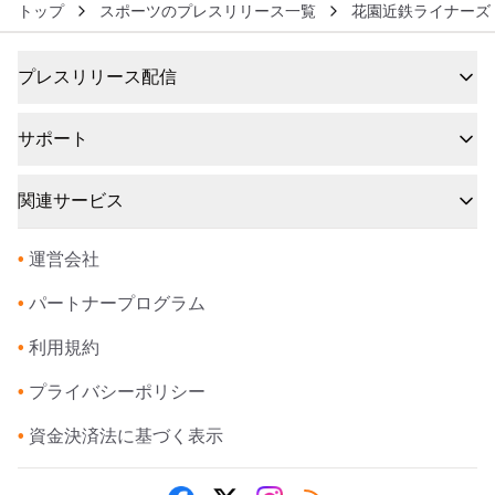
トップ
スポーツのプレスリリース一覧
花園近鉄ライナーズ
プレスリリース配信
サポート
関連サービス
•
運営会社
•
パートナープログラム
•
利用規約
•
プライバシーポリシー
•
資金決済法に基づく表示