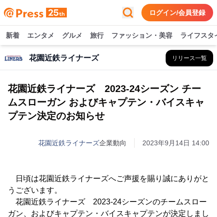
ログイン/会員登録
新着
エンタメ
グルメ
旅行
ファッション・美容
ライフスタ
花園近鉄ライナーズ
リリース一覧
花園近鉄ライナーズ 2023-24シーズン チー
ムスローガン およびキャプテン・バイスキャ
プテン決定のお知らせ
花園近鉄ライナーズ
企業動向
2023年9月14日 14:00
日頃は花園近鉄ライナーズへご声援を賜り誠にありがと
うございます。
花園近鉄ライナーズ 2023-24シーズンのチームスロー
ガン、およびキャプテン・バイスキャプテンが決定しまし