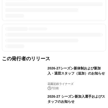
この発行者のリリース
2026-27シーズン新体制および新加
入・退団スタッフ（追加）のお知らせ
花園近鉄ライナーズ
7日前
2026-27 シーズン新加入選手およびス
タッフのお知らせ