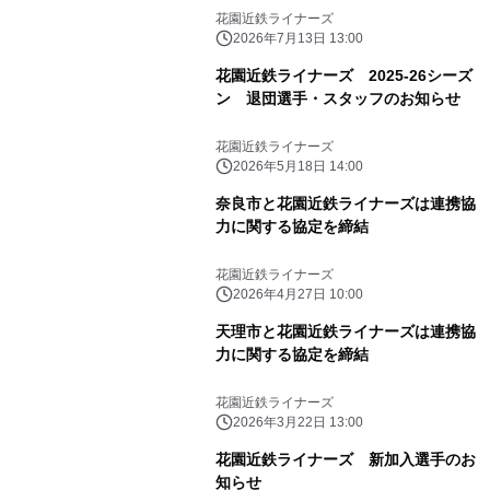
花園近鉄ライナーズ
2026年7月13日 13:00
花園近鉄ライナーズ 2025-26シーズ
ン 退団選手・スタッフのお知らせ
花園近鉄ライナーズ
2026年5月18日 14:00
奈良市と花園近鉄ライナーズは連携協
力に関する協定を締結
花園近鉄ライナーズ
2026年4月27日 10:00
天理市と花園近鉄ライナーズは連携協
力に関する協定を締結
花園近鉄ライナーズ
2026年3月22日 13:00
花園近鉄ライナーズ 新加入選手のお
知らせ