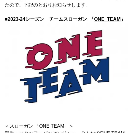
たので、下記のとおりお知らせします。
■2023-24シーズン チームスローガン 「
ONE TEAM
」
＜スローガン 「ONE TEAM」＞