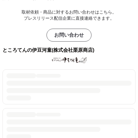
取材依頼・商品に対するお問い合わせはこちら。
プレスリリース配信企業に直接連絡できます。
お問い合わせ
ところてんの伊豆河童(株式会社栗原商店)