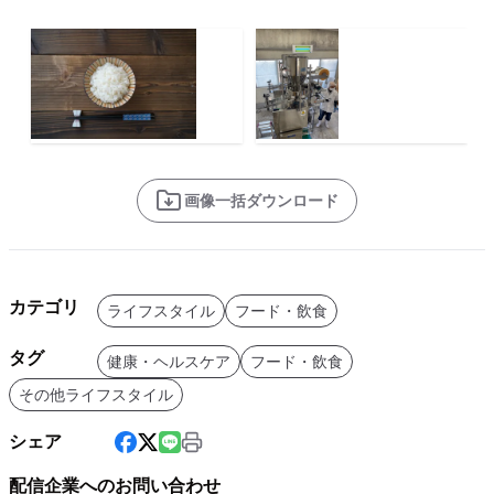
画像一括ダウンロード
カテゴリ
ライフスタイル
フード・飲食
タグ
健康・ヘルスケア
フード・飲食
その他ライフスタイル
シェア
配信企業へのお問い合わせ