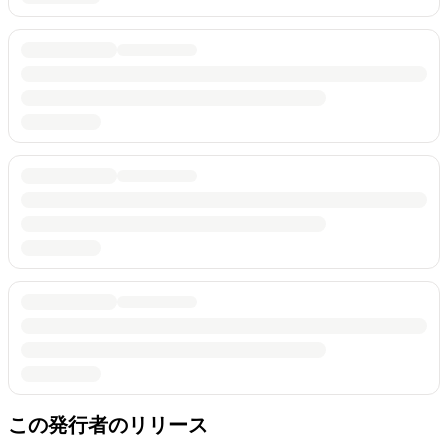
この発行者のリリース