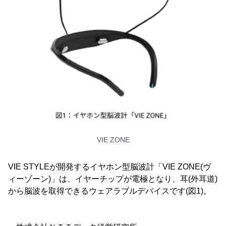
VIE ZONE
VIE STYLEが開発するイヤホン型脳波計「VIE ZONE(ヴ
ィーゾーン)」は、イヤーチップが電極となり、耳(外耳道)
から脳波を取得できるウェアラブルデバイスです(図1)。