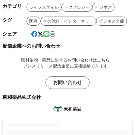
カテゴリ
ライフスタイル
テクノロジー
ビジネス
タグ
医療
その他IT・インターネット
ビジネス全般
シェア
配信企業へのお問い合わせ
取材依頼・商品に対するお問い合わせはこちら。
プレスリリース配信企業に直接連絡できます。
お問い合わせ
東和薬品株式会社