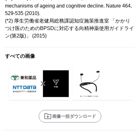
mechanisms of ageing and cognitive decline. Nature 464,
529-535 (2010).
(*2) 厚生労働省老健局総務課認知症施策推進室 「かかり
つけ医のためのBPSDに対応する向精神薬使用ガイドライ
ン(第2版)」 (2015)
すべての画像
画像一括ダウンロード