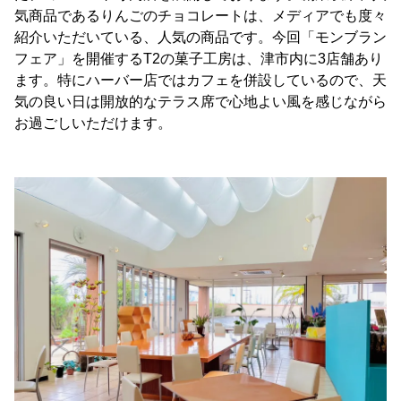
気商品であるりんごのチョコレートは、メディアでも度々
紹介いただいている、人気の商品です。今回「モンブラン
フェア」を開催するT2の菓子工房は、津市内に3店舗あり
ます。特にハーバー店ではカフェを併設しているので、天
気の良い日は開放的なテラス席で心地よい風を感じながら
お過ごしいただけます。