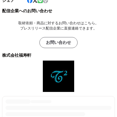
シェア
配信企業へのお問い合わせ
取材依頼・商品に対するお問い合わせはこちら。
プレスリリース配信企業に直接連絡できます。
お問い合わせ
株式会社福寿軒