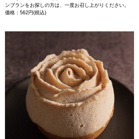
ンブランをお探しの方は、一度お召し上がりください。
価格：562円(税込)