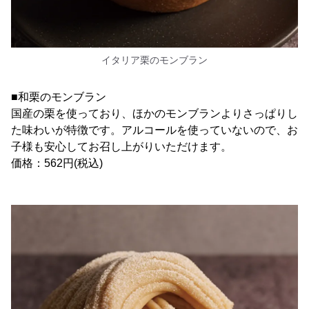
イタリア栗のモンブラン
■和栗のモンブラン
国産の栗を使っており、ほかのモンブランよりさっぱりし
た味わいが特徴です。アルコールを使っていないので、お
子様も安心してお召し上がりいただけます。
価格：562円(税込)