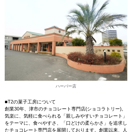
ハーバー店
■T2の菓子工房について
創業30年、津市のチョコレート専門店(ショコラトリー)。
気楽に、気軽に食べられる「親しみやすいチョコレート」
をテーマに、食べやすさ、「口どけの柔らかさ」を追求し
たチョコレート専門店を展開しております。創業以来、人