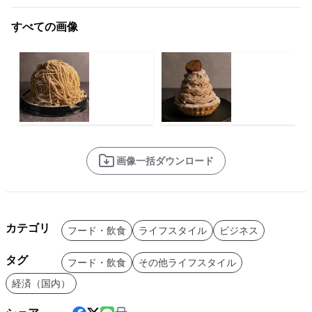
すべての画像
画像一括ダウンロード
カテゴリ
フード・飲食
ライフスタイル
ビジネス
タグ
フード・飲食
その他ライフスタイル
経済（国内）