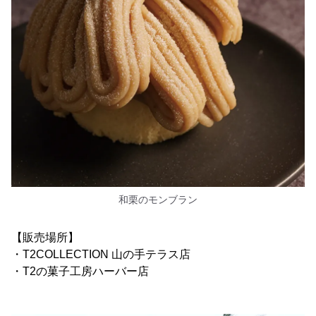
和栗のモンブラン
【販売場所】
・T2COLLECTION 山の手テラス店
・T2の菓子工房ハーバー店