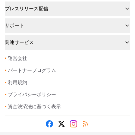
プレスリリース配信
サポート
関連サービス
•
運営会社
•
パートナープログラム
•
利用規約
•
プライバシーポリシー
•
資金決済法に基づく表示