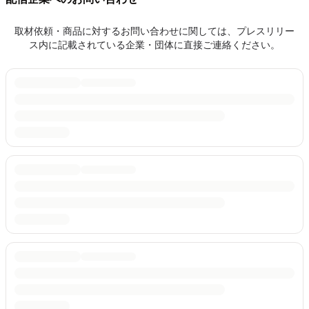
取材依頼・商品に対するお問い合わせに関しては、プレスリリー
ス内に記載されている企業・団体に直接ご連絡ください。