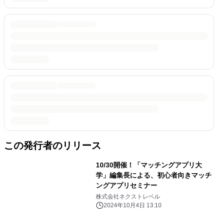
この発行者のリリース
10/30開催！「マッチングアプリ大
学」編集長による、初心者向きマッチ
ングアプリセミナー
株式会社ネクストレベル
2024年10月4日 13:10