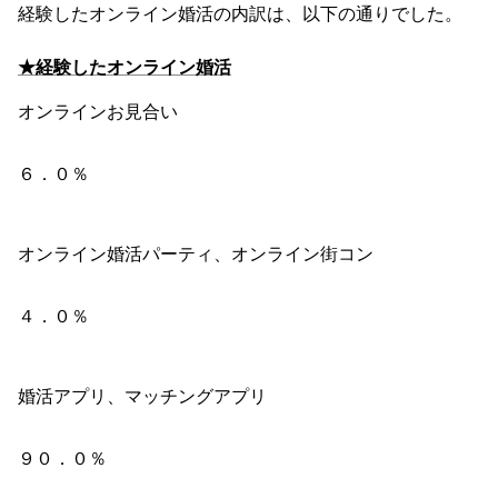
経験したオンライン婚活の内訳は、以下の通りでした。
★経験したオンライン婚活
オンラインお見合い
６．０％
オンライン婚活パーティ、オンライン街コン
４．０％
婚活アプリ、マッチングアプリ
９０．０％