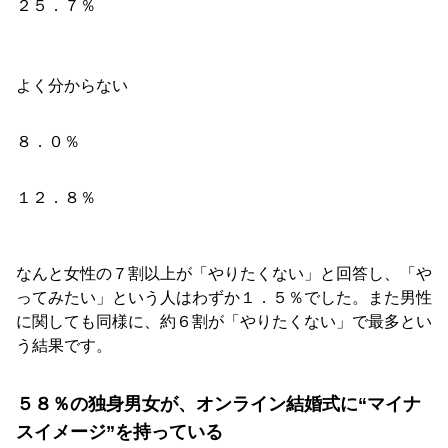
２５．７％
よく分からない
８．０％
１２．８％
なんと女性の７割以上が「やりたくない」と回答し、「や
ってみたい」という人はわずか１．５％でした。また男性
に関しても同様に、約６割が「やりたくない」で最多とい
う結果です。
５８％の独身男女が、オンライン結婚式に“マイナ
スイメージ”を持っている