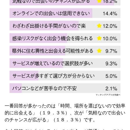
一番回答が多かったのは「時間、場所を選ばないので効率
的に出会える」（１９．３％）、次が「気軽なので出会い
のチャンスが広がる」（１８．３％）です。