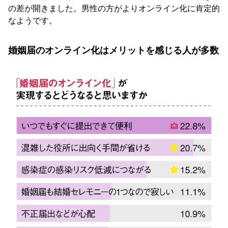
の差が開きました。男性の方がよりオンライン化に肯定的
なようです。
婚姻届のオンライン化はメリットを感じる人が多数