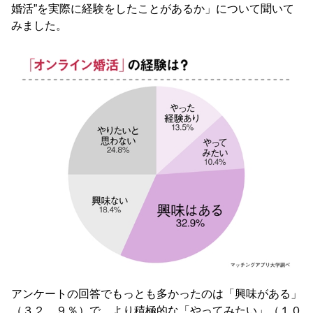
婚活”を実際に経験をしたことがあるか」について聞いて
みました。
アンケートの回答でもっとも多かったのは「興味がある」
（３２．９％）で、より積極的な「やってみたい」（１０