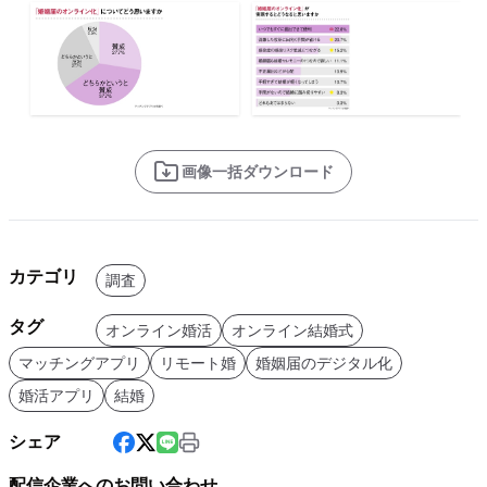
画像一括ダウンロード
カテゴリ
調査
タグ
オンライン婚活
オンライン結婚式
マッチングアプリ
リモート婚
婚姻届のデジタル化
婚活アプリ
結婚
シェア
配信企業へのお問い合わせ