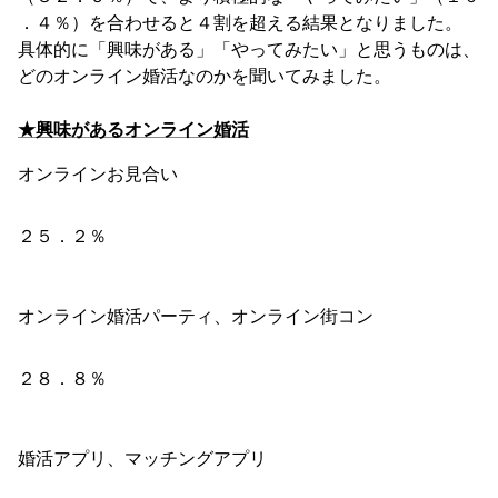
．４％）を合わせると４割を超える結果となりました。
具体的に「興味がある」「やってみたい」と思うものは、
どのオンライン婚活なのかを聞いてみました。
★興味があるオンライン婚活
オンラインお見合い
２５．２％
オンライン婚活パーティ、オンライン街コン
２８．８％
婚活アプリ、マッチングアプリ