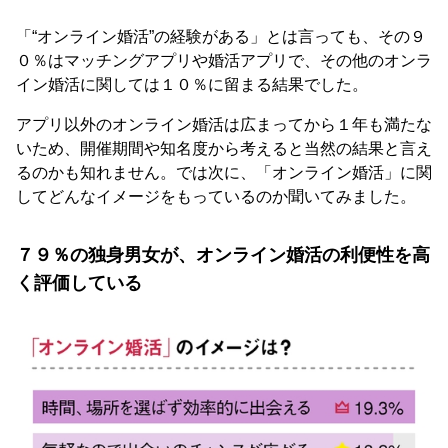
「“オンライン婚活”の経験がある」とは言っても、その９
０％はマッチングアプリや婚活アプリで、その他のオンラ
イン婚活に関しては１０％に留まる結果でした。
アプリ以外のオンライン婚活は広まってから１年も満たな
いため、開催期間や知名度から考えると当然の結果と言え
るのかも知れません。では次に、「オンライン婚活」に関
してどんなイメージをもっているのか聞いてみました。
７９％の独身男女が、オンライン婚活の利便性を高
く評価している