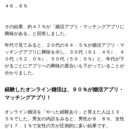
４６．６％
その結果、約４７％が「婚活アプリ・マッチングアプリに
興味がある」と回答しました。
年代で見てみると、２０代の６４．５％が婚活アプリ・マ
ッチングアプリに興味を示し、３０代（６１．４％）、４
０代（５２．０％）、５０代（５０．０％）と、年代が下
がるごとにアプリへの興味の度合いも下がっていることが
分かりました。
経験したオンライン婚活は、９０％が婚活アプリ・
マッチングアプリ！
オンライン婚活を「やった経験あり」と答えた人は１３．
５％でした。男女の内訳をみると、男性が８．８％、女性
が１７．１％で女性の方が圧倒的に多い結果です。