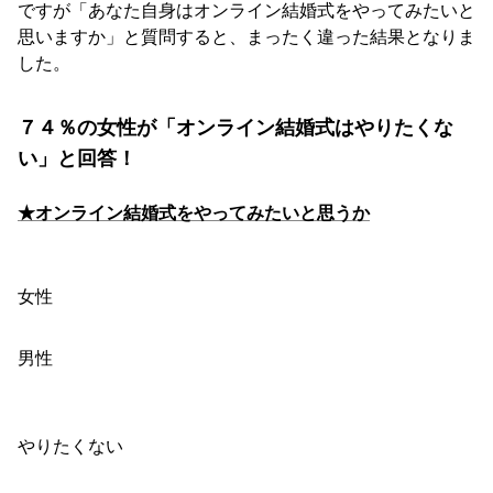
ですが「あなた自身はオンライン結婚式をやってみたいと
思いますか」と質問すると、まったく違った結果となりま
した。
７４％の女性が「オンライン結婚式はやりたくな
い」と回答！
★オンライン結婚式をやってみたいと思うか
女性
やりたくない