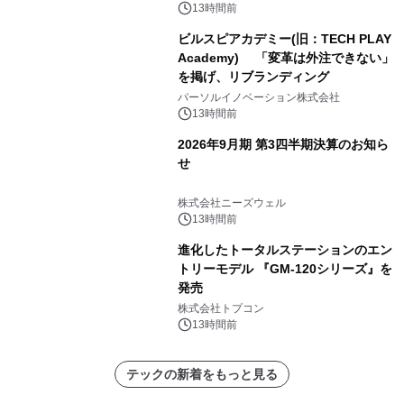
13時間前
ビルスピアカデミー(旧：TECH PLAY
Academy) 「変革は外注できない」
を掲げ、リブランディング
パーソルイノベーション株式会社
13時間前
2026年9月期 第3四半期決算のお知ら
せ
株式会社ニーズウェル
13時間前
進化したトータルステーションのエン
トリーモデル 『GM-120シリーズ』を
発売
株式会社トプコン
13時間前
テックの新着をもっと見る