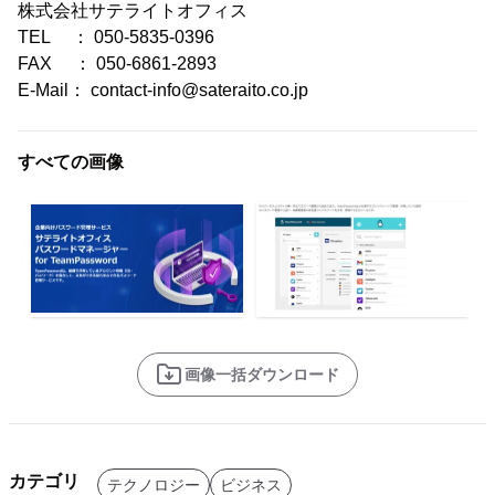
株式会社サテライトオフィス
TEL ： 050-5835-0396
FAX ： 050-6861-2893
E-Mail： contact-info@sateraito.co.jp
すべての画像
画像一括ダウンロード
カテゴリ
テクノロジー
ビジネス