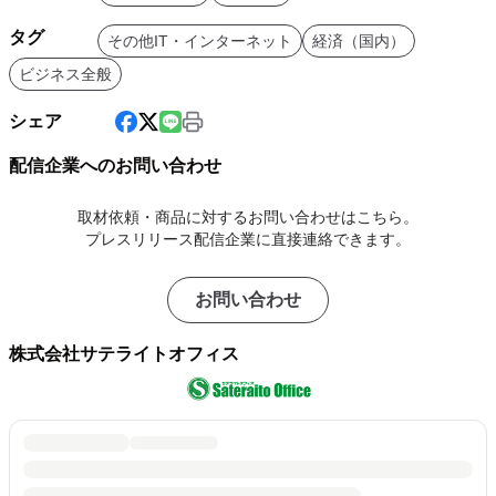
タグ
その他IT・インターネット
経済（国内）
ビジネス全般
シェア
配信企業へのお問い合わせ
取材依頼・商品に対するお問い合わせはこちら。
プレスリリース配信企業に直接連絡できます。
お問い合わせ
株式会社サテライトオフィス