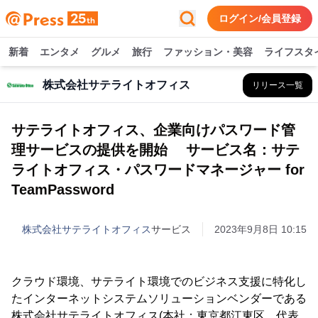
ログイン/会員登録
新着
エンタメ
グルメ
旅行
ファッション・美容
ライフスタ
株式会社サテライトオフィス
リリース一覧
サテライトオフィス、企業向けパスワード管
理サービスの提供を開始 サービス名：サテ
ライトオフィス・パスワードマネージャー for
TeamPassword
株式会社サテライトオフィス
サービス
2023年9月8日 10:15
クラウド環境、サテライト環境でのビジネス支援に特化し
たインターネットシステムソリューションベンダーである
株式会社サテライトオフィス(本社：東京都江東区、代表