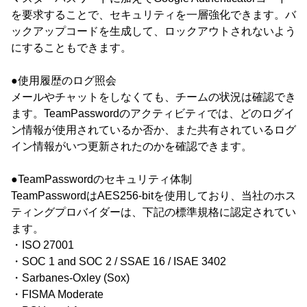
を要求することで、セキュリティを一層強化できます。バ
ックアップコードを生成して、ロックアウトされないよう
にすることもできます。
●使用履歴のログ照会
メールやチャットをしなくても、チームの状況は確認でき
ます。TeamPasswordのアクティビティでは、どのログイ
ン情報が使用されているか否か、また共有されているログ
イン情報がいつ更新されたのかを確認できます。
●TeamPasswordのセキュリティ体制
TeamPasswordはAES256-bitを使用しており、当社のホス
ティングプロバイダーは、下記の標準規格に認定されてい
ます。
・ISO 27001
・SOC 1 and SOC 2 / SSAE 16 / ISAE 3402
・Sarbanes-Oxley (Sox)
・FISMA Moderate