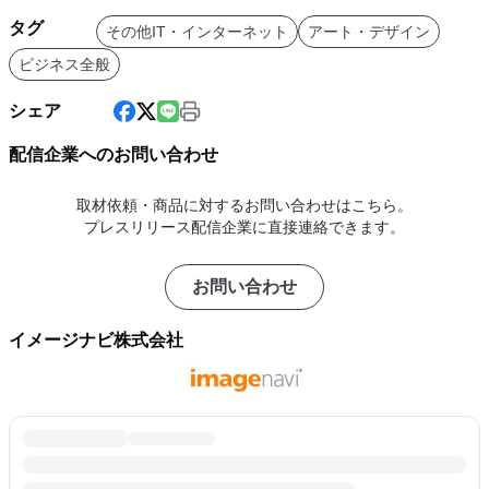
タグ
その他IT・インターネット
アート・デザイン
ビジネス全般
シェア
配信企業へのお問い合わせ
取材依頼・商品に対するお問い合わせはこちら。
プレスリリース配信企業に直接連絡できます。
お問い合わせ
イメージナビ株式会社