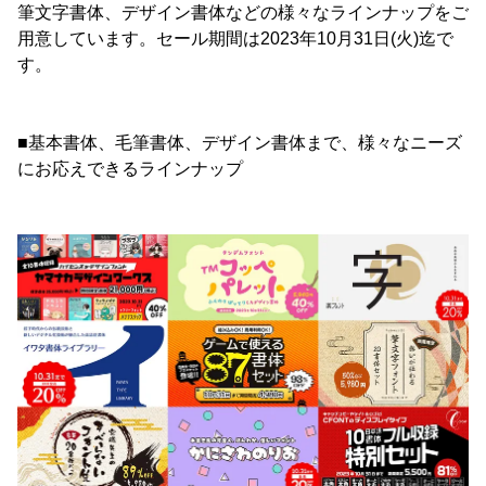
筆文字書体、デザイン書体などの様々なラインナップをご
用意しています。セール期間は2023年10月31日(火)迄で
す。
■基本書体、毛筆書体、デザイン書体まで、様々なニーズ
にお応えできるラインナップ