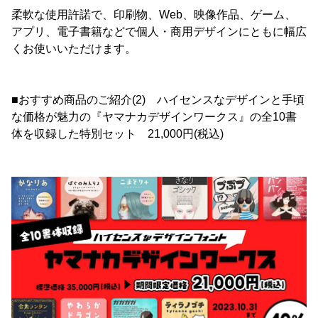
柔軟な使用許諾で、印刷物、Web、映像作品、ゲーム、
アプリ、電子書籍などで個人・商用デザインにともに幅広
くお使いいただけます。
■おすすめ商品のご紹介(2) ハイセンスなデザインと手頃
な価格が魅力の『ヤマナカデザインワークス』の全10書
体を収録した特別セット 21,000円(税込)