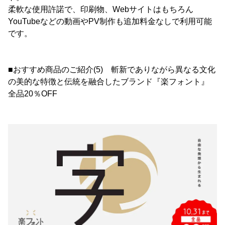
柔軟な使用許諾で、印刷物、Webサイトはもちろん
YouTubeなどの動画やPV制作も追加料金なしで利用可能
です。
■おすすめ商品のご紹介(5) 斬新でありながら異なる文化
の美的な特徴と伝統を融合したブランド『楽フォント』
全品20％OFF