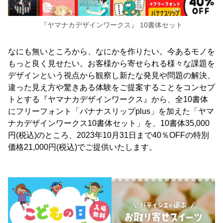
『ヤマナカデザインワークス』 10書体セット
なにも無いところから、なにかを作りたい。今あるモノを
もっと良く見せたい。お客様から寄せられる様々な課題を
デザインという視点から観察し新たな発見や問題の解決、
違った見え方や驚きある体験をご提案することをコンセプ
トとする『ヤマナカデザインワークス』から、全10書体
にフリーフォント「バナナスリップplus」を加えた「ヤマ
ナカデザインワークス10書体セット」を、10書体35,000
円(税込)のところ、2023年10月31日まで40％OFFの特別
価格21,000円(税込)でご提供いたします。