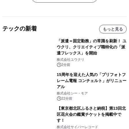
テックの新着
もっと見る
「派遣＝固定勤務」の常識を刷新！ ユ
ウクリ、クリエイティブ職特化の「派
遣フレックス」を開始
株式会社ユウクリ
2分前
15周年を迎えた人気の「プリフォトフ
レーム電報 コンチェルト」がリニュー
アル
株式会社シー・モア
22分前
【東京都北区ふるさと納税】第13回北
区花火会の鑑賞チケットを掲載中で
す！
株式会社サイバーレコード