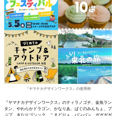
『ヤマナカデザインワークス』の使用例
『ヤマナカデザインワークス』のティラノゴチ、金魚ラン
タン、やわらかドラゴン、かなりあ、ぱぐのみんちょ、プ
ぷプ、きなりゴシック、こまどり＋、バンバン、ガガガガ