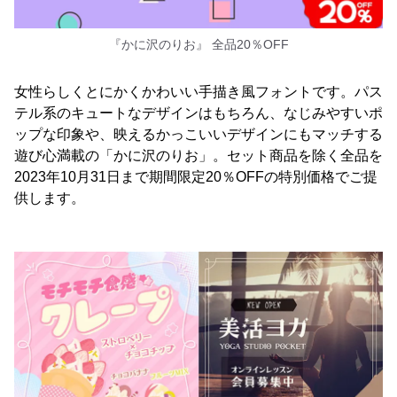
『かに沢のりお』 全品20％OFF
女性らしくとにかくかわいい手描き風フォントです。パス
テル系のキュートなデザインはもちろん、なじみやすいポ
ップな印象や、映えるかっこいいデザインにもマッチする
遊び心満載の「かに沢のりお」。セット商品を除く全品を
2023年10月31日まで期間限定20％OFFの特別価格でご提
供します。