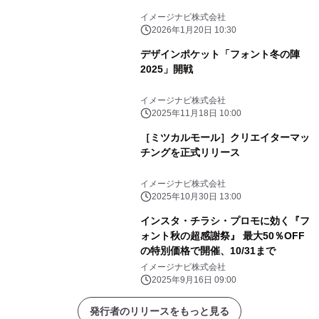
イメージナビ株式会社
2026年1月20日 10:30
デザインポケット「フォント冬の陣
2025」開戦
イメージナビ株式会社
2025年11月18日 10:00
［ミツカルモール］クリエイターマッ
チングを正式リリース
イメージナビ株式会社
2025年10月30日 13:00
インスタ・チラシ・プロモに効く『フ
ォント秋の超感謝祭』 最大50％OFF
の特別価格で開催、10/31まで
イメージナビ株式会社
2025年9月16日 09:00
発行者のリリースをもっと見る