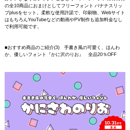
の全10商品におまけとしてフリーフォント バナナスリッ
プplusをセット。柔軟な使用許諾で、印刷物、Webサイト
はもちろんYouTubeなどの動画やPV制作も追加料金なし
で利用可能です。
■おすすめ商品のご紹介(3) 手書き風の可愛く、ほんわ
か、優しいフォント『かに沢のりお』 全品20％OFF