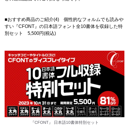
■おすすめ商品のご紹介(4) 個性的なフォルムでも読みや
すい『CFONT』の日本語フォント全10書体を収録した特
別セット 5,500円(税込)
『CFONT』 日本語10書体特別セット