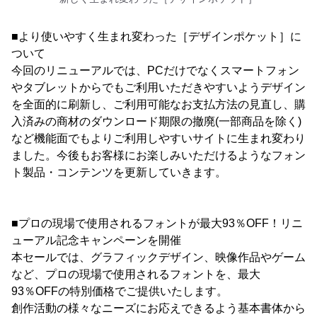
■より使いやすく生まれ変わった［デザインポケット］に
ついて
今回のリニューアルでは、PCだけでなくスマートフォン
やタブレットからでもご利用いただきやすいようデザイン
を全面的に刷新し、ご利用可能なお支払方法の見直し、購
入済みの商材のダウンロード期限の撤廃(一部商品を除く)
など機能面でもよりご利用しやすいサイトに生まれ変わり
ました。今後もお客様にお楽しみいただけるようなフォン
ト製品・コンテンツを更新していきます。
■プロの現場で使用されるフォントが最大93％OFF！リニ
ューアル記念キャンペーンを開催
本セールでは、グラフィックデザイン、映像作品やゲーム
など、プロの現場で使用されるフォントを、最大
93％OFFの特別価格でご提供いたします。
創作活動の様々なニーズにお応えできるよう基本書体から