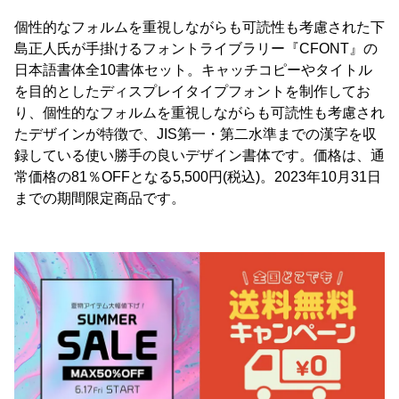
個性的なフォルムを重視しながらも可読性も考慮された下
島正人氏が手掛けるフォントライブラリー『CFONT』の
日本語書体全10書体セット。キャッチコピーやタイトル
を目的としたディスプレイタイプフォントを制作してお
り、個性的なフォルムを重視しながらも可読性も考慮され
たデザインが特徴で、JIS第一・第二水準までの漢字を収
録している使い勝手の良いデザイン書体です。価格は、通
常価格の81％OFFとなる5,500円(税込)。2023年10月31日
までの期間限定商品です。