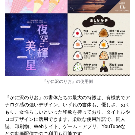
『かに沢のりお』の使用例
『かに沢のりお』の書体たちの最大の特徴は、有機的でア
ナログ感の強いデザイン。いずれの書体も、優しさ、ぬく
もり、女性らしいといった印象を持っており、タイトルや
ロゴデザインに活用できます。柔軟な使用許諾で、同人
誌、印刷物、Webサイト、ゲーム・アプリ、YouTubeな
どの動画配信でのご利用も可能です。