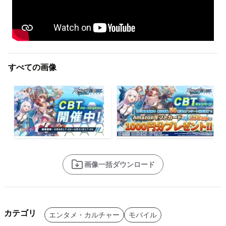
すべての画像
画像一括ダウンロード
カテゴリ
エンタメ・カルチャー
モバイル