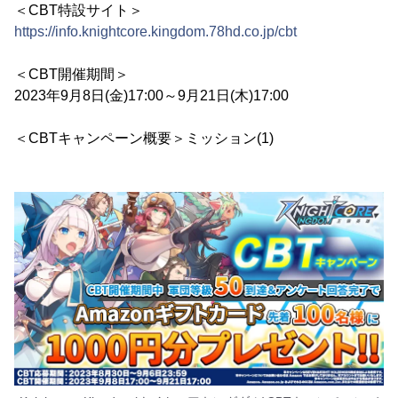
＜CBT特設サイト＞
https://info.knightcore.kingdom.78hd.co.jp/cbt
＜CBT開催期間＞
2023年9月8日(金)17:00～9月21日(木)17:00
＜CBTキャンペーン概要＞ミッション(1)