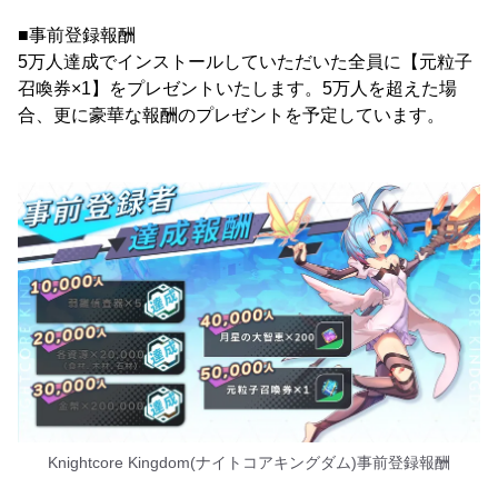
■事前登録報酬
5万人達成でインストールしていただいた全員に【元粒子
召喚券×1】をプレゼントいたします。5万人を超えた場
合、更に豪華な報酬のプレゼントを予定しています。
Knightcore Kingdom(ナイトコアキングダム)事前登録報酬