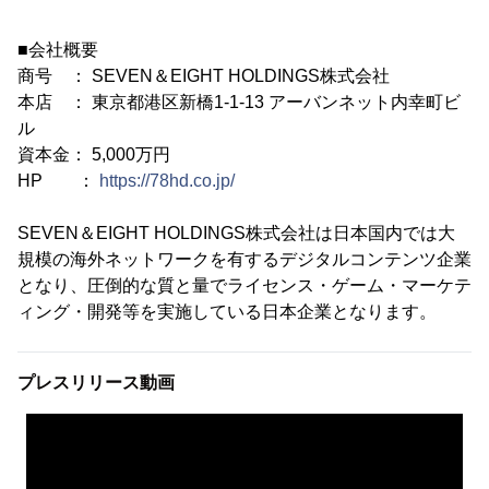
■会社概要
商号 ： SEVEN＆EIGHT HOLDINGS株式会社
本店 ： 東京都港区新橋1-1-13 アーバンネット内幸町ビ
ル
資本金： 5,000万円
HP ：
https://78hd.co.jp/
SEVEN＆EIGHT HOLDINGS株式会社は日本国内では大
規模の海外ネットワークを有するデジタルコンテンツ企業
となり、圧倒的な質と量でライセンス・ゲーム・マーケテ
ィング・開発等を実施している日本企業となります。
プレスリリース動画