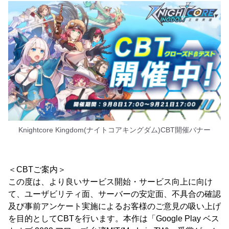
Knightcore Kingdom(ナイトコアキングダム)CBT開催バナー
＜CBTご案内＞
この度は、より良いサービス開始・サービス向上に向け
て、ユーザビリティ面、サーバーの安定面、不具合の確認
及び事前アンケート実施によるお客様のご意見の吸い上げ
を目的としてCBTを行います。本作は「Google Play ベス