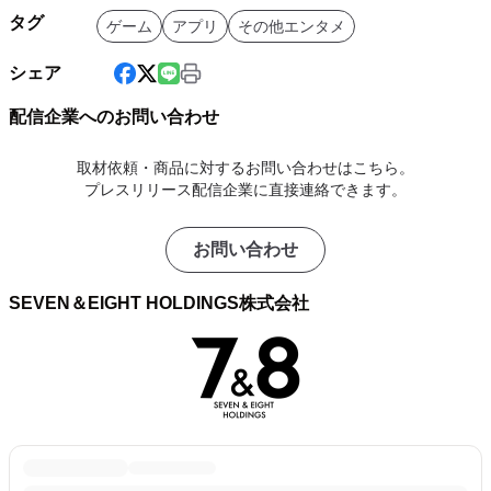
タグ
ゲーム
アプリ
その他エンタメ
シェア
配信企業へのお問い合わせ
取材依頼・商品に対するお問い合わせはこちら。
プレスリリース配信企業に直接連絡できます。
お問い合わせ
SEVEN＆EIGHT HOLDINGS株式会社