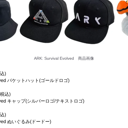
ARK: Survival Evolved 商品画像
込)
 Evolved バケットハット(ゴールドロゴ)
(税込)
 Evolved キャップ(シルバーロゴ/テキストロゴ)
込)
Evolved ぬいぐるみ(ドードー)