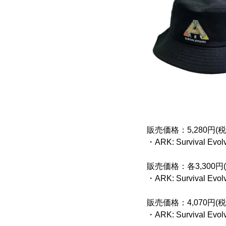
販売価格：5,280円(税
・ARK: Survival
販売価格：各3,300円
・ARK: Survival
販売価格：4,070円(税
・ARK: Survival 