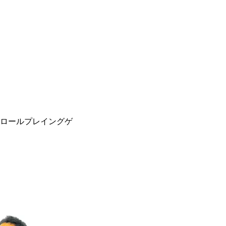
ョンロールプレイングゲ