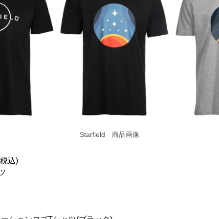
Starfield 商品画像
(税込)
ャツ