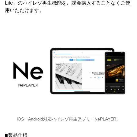
Lite」のハイレゾ再生機能を、課金購入することなくご使
用いただけます。
iOS・Android対応ハイレゾ再生アプリ「NePLAYER」
■製品仕様