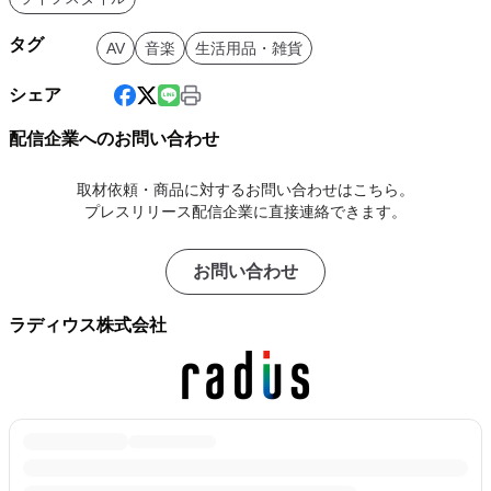
タグ
AV
音楽
生活用品・雑貨
シェア
配信企業へのお問い合わせ
取材依頼・商品に対するお問い合わせはこちら。
プレスリリース配信企業に直接連絡できます。
お問い合わせ
ラディウス株式会社