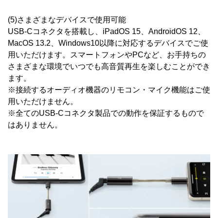
(5)さまざまなデバイスで使用可能
USB-Cコネクタを搭載し、iPadOS 15、AndroidOS 12、
MacOS 13.2、Windows10以降に対応するデバイスでご使
用いただけます。スマートフォンやPCなど、お手持ちの
さまざまな環境でいつでも高音質再生を楽しむことができ
ます。
※接続するオーディオ機器のリモコン・マイク機能はご使
用いただけません。
※全てのUSB-Cコネクタ製品での動作を保証するもので
はありません。