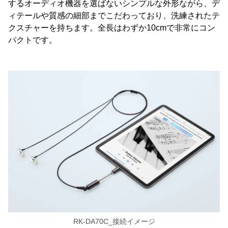
するオーディオ機器を選ばないシンプルな外形ながら、デ
ィテールや質感の細部までこだわっており、洗練されたテ
クスチャーを持ちます。全長はわずか10cmで非常にコン
パクトです。
RK-DA70C_接続イメージ