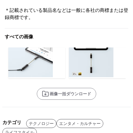
＊記載されている製品名などは一般に各社の商標または登
録商標です。
すべての画像
画像一括ダウンロード
カテゴリ
テクノロジー
エンタメ・カルチャー
ライフスタイル