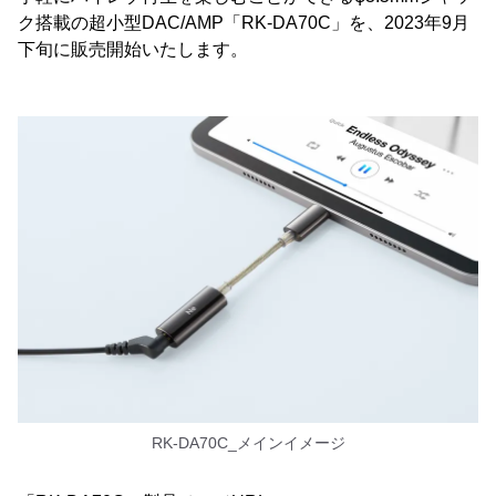
ク搭載の超小型DAC/AMP「RK-DA70C」を、2023年9月
下旬に販売開始いたします。
RK-DA70C_メインイメージ