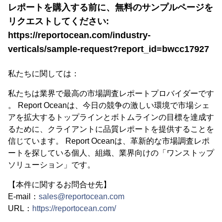
レポートを購入する前に、無料のサンプルページを
リクエストしてください:
https://reportocean.com/industry-
verticals/sample-request?report_id=bwcc17927
私たちに関しては：
私たちは業界で最高の市場調査レポートプロバイダーです
。 Report Oceanは、今日の競争の激しい環境で市場シェ
アを拡大するトップラインとボトムラインの目標を達成す
るために、クライアントに品質レポートを提供することを
信じています。 Report Oceanは、革新的な市場調査レポ
ートを探している個人、組織、業界向けの「ワンストップ
ソリューション」です。
【本件に関するお問合せ先】
E-mail：
sales@reportocean.com
URL：
https://reportocean.com/