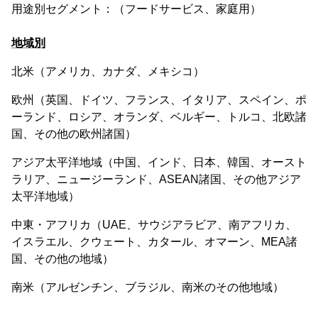
用途別セグメント：（フードサービス、家庭用）
地域別
北米（アメリカ、カナダ、メキシコ）
欧州（英国、ドイツ、フランス、イタリア、スペイン、ポ
ーランド、ロシア、オランダ、ベルギー、トルコ、北欧諸
国、その他の欧州諸国）
アジア太平洋地域（中国、インド、日本、韓国、オースト
ラリア、ニュージーランド、ASEAN諸国、その他アジア
太平洋地域）
中東・アフリカ（UAE、サウジアラビア、南アフリカ、
イスラエル、クウェート、カタール、オマーン、MEA諸
国、その他の地域）
南米（アルゼンチン、ブラジル、南米のその他地域）