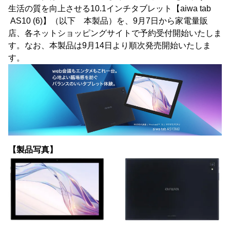
生活の質を向上させる10.1インチタブレット【aiwa tab
AS10 (6)】（以下 本製品）を、9月7日から家電量販
店、各ネットショッピングサイトで予約受付開始いたしま
す。なお、本製品は9月14日より順次発売開始いたしま
す。
【製品写真】