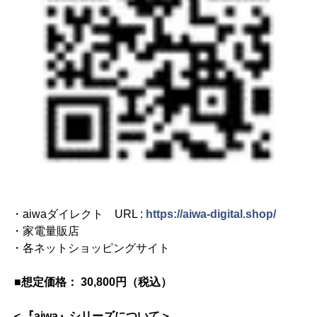
・aiwaダイレクト URL :
https://aiwa-digital.shop/
・家電量販店
・各ネットショッピングサイト
■想定価格： 30,800円（税込）
＜『aiwa』シリーズについて＞