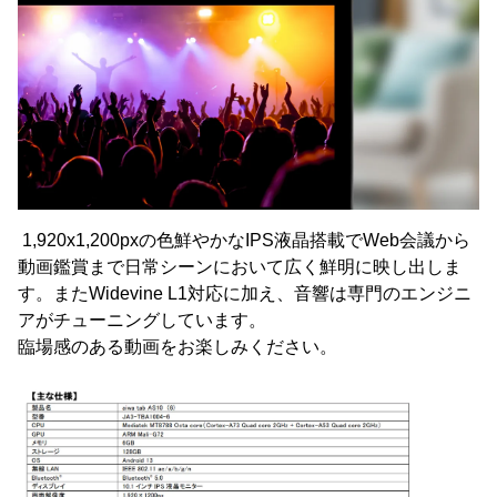
1,920x1,200pxの色鮮やかなIPS液晶搭載でWeb会議から
動画鑑賞まで日常シーンにおいて広く鮮明に映し出しま
す。またWidevine L1対応に加え、音響は専門のエンジニ
アがチューニングしています。
臨場感のある動画をお楽しみください。