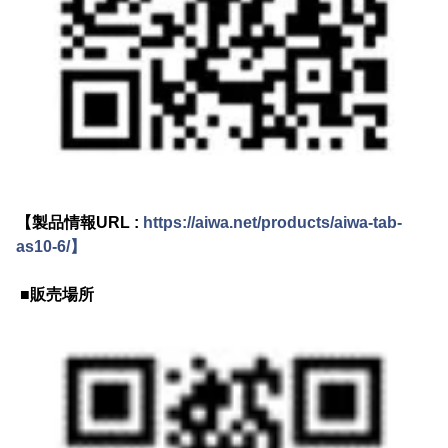
【製品情報URL :
https://aiwa.net/products/aiwa-tab-
as10-6/】
■販売場所