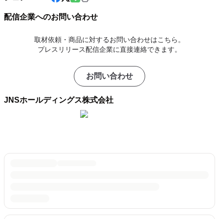
配信企業へのお問い合わせ
取材依頼・商品に対するお問い合わせはこちら。
プレスリリース配信企業に直接連絡できます。
お問い合わせ
JNSホールディングス株式会社