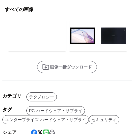
すべての画像
画像一括ダウンロード
カテゴリ
テクノロジー
タグ
PC-ハードウェア・サプライ
エンタープライズ-ハードウェア・サプライ
セキュリティ
シェア