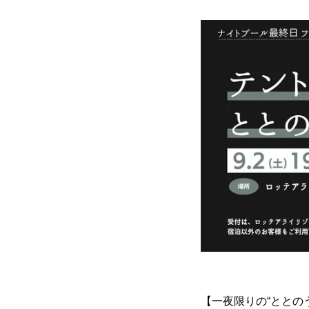
【一夜限りの“ととの