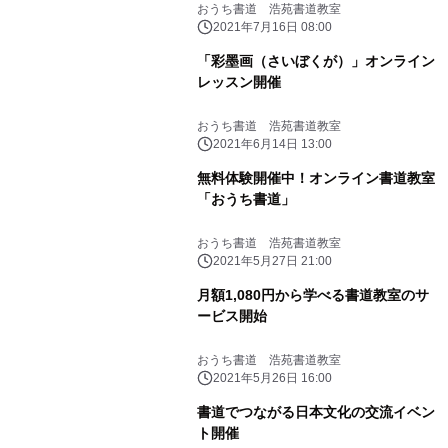
おうち書道 浩苑書道教室
2021年7月16日 08:00
「彩墨画（さいぼくが）」オンライン
レッスン開催
おうち書道 浩苑書道教室
2021年6月14日 13:00
無料体験開催中！オンライン書道教室
「おうち書道」
おうち書道 浩苑書道教室
2021年5月27日 21:00
月額1,080円から学べる書道教室のサ
ービス開始
おうち書道 浩苑書道教室
2021年5月26日 16:00
書道でつながる日本文化の交流イベン
ト開催