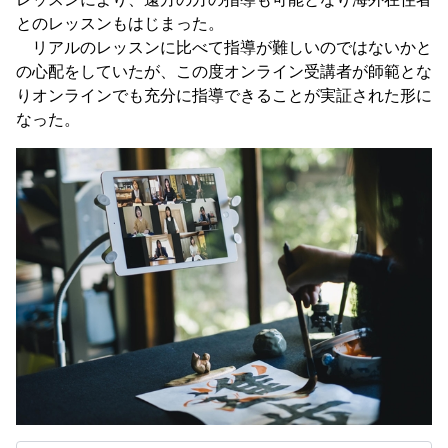
とのレッスンもはじまった。
リアルのレッスンに比べて指導が難しいのではないかと
の心配をしていたが、この度オンライン受講者が師範とな
りオンラインでも充分に指導できることが実証された形に
なった。