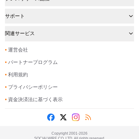
サポート
関連サービス
•
運営会社
•
パートナープログラム
•
利用規約
•
プライバシーポリシー
•
資金決済法に基づく表示
Copyright 2001-
2026
SOCIALWIRE CO.,LTD. All rights reserved.