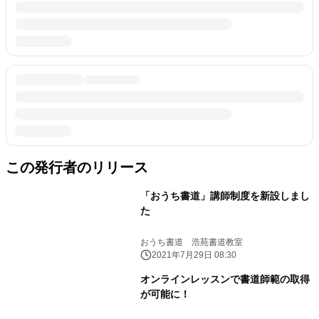
この発行者のリリース
「おうち書道」講師制度を新設しまし
た
おうち書道 浩苑書道教室
2021年7月29日 08:30
オンラインレッスンで書道師範の取得
が可能に！