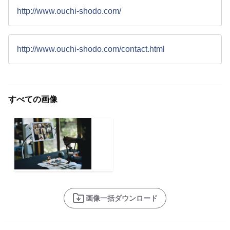
http://www.ouchi-shodo.com/
http://www.ouchi-shodo.com/contact.html
すべての画像
画像一括ダウンロード