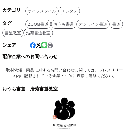
カテゴリ
ライフスタイル
エンタメ
タグ
ZOOM書道
おうち書道
オンライン書道
書道
書道教室
浩苑書道教室
シェア
配信企業へのお問い合わせ
取材依頼・商品に対するお問い合わせに関しては、プレスリリー
ス内に記載されている企業・団体に直接ご連絡ください。
おうち書道 浩苑書道教室