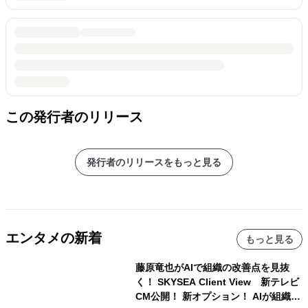
この発行者のリリース
発行者のリリースをもっと見る
エンタメの新着
もっと見る
藤原竜也がAIで組織の改善点を見抜
く！ SKYSEA Client View 新テレビ
CM公開！ 新オプション！ AIが組織の