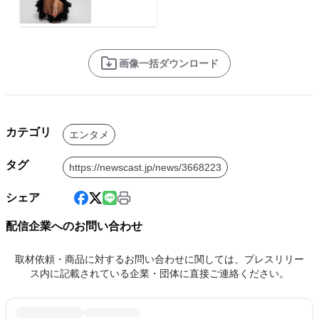
画像一括ダウンロード
カテゴリ
エンタメ
タグ
https://newscast.jp/news/3668223
シェア
配信企業へのお問い合わせ
取材依頼・商品に対するお問い合わせに関しては、プレスリリー
ス内に記載されている企業・団体に直接ご連絡ください。