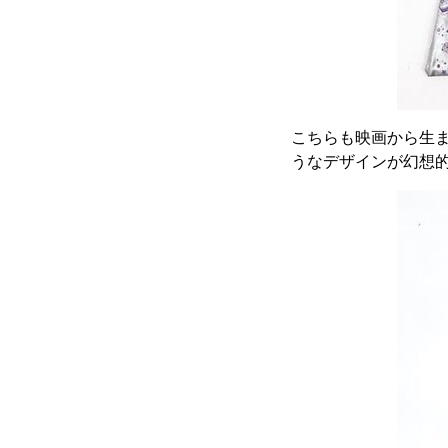
こちらも映画から生
うなデザインが幻想