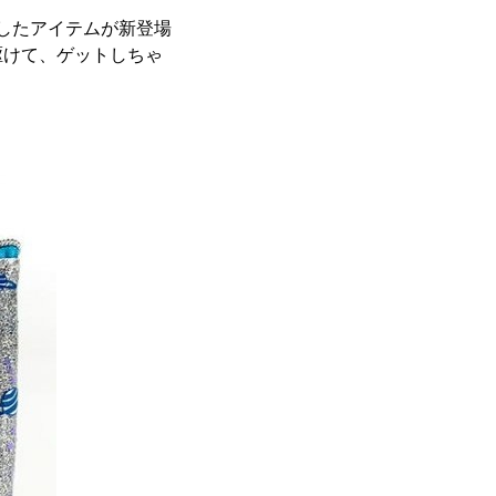
にしたアイテムが新登場
駆けて、ゲットしちゃ