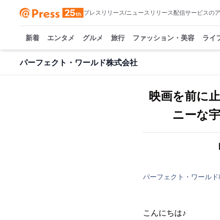
プレスリリース/ニュースリリース配信サービスの
新着
エンタメ
グルメ
旅行
ファッション・美容
ライ
パーフェクト・ワールド株式会社
映画を前に
ニーな宇
パーフェクト・ワールド
こんにちは♪