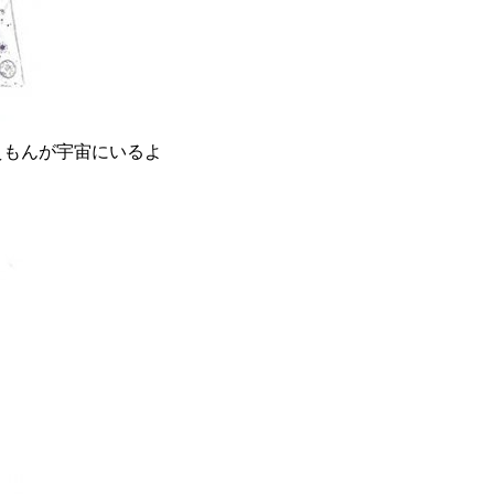
えもんが宇宙にいるよ