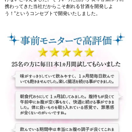
携わってきた当社だからこそ創れる甘酒を開発しよ
う！”というコンセプトで開発いたしました。