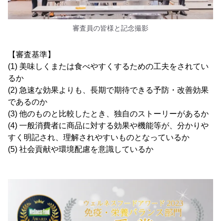
審査員の皆様と記念撮影
【審査基準】
(1) 美味しくまたは食べやすくするための工夫をされてい
るか
(2) 急速な効果よりも、長期で期待できる予防・改善効果
であるのか
(3) 他のものと比較したとき、独自のストーリーがあるか
(4) 一般消費者に商品に対する効果や機能等が、分かりや
すく明記され、理解されやすいものとなっているか
(5) 社会貢献や環境配慮を意識しているか