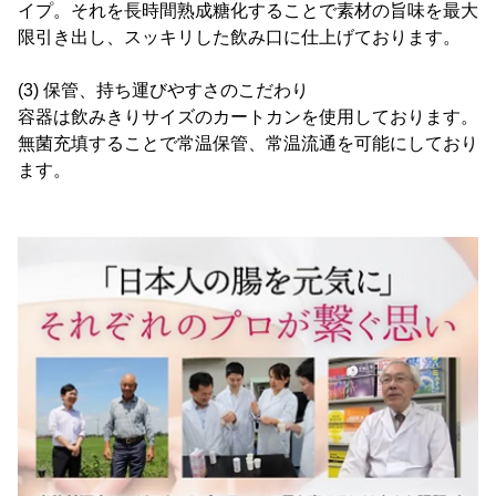
イプ。それを長時間熟成糖化することで素材の旨味を最大
限引き出し、スッキリした飲み口に仕上げております。
(3) 保管、持ち運びやすさのこだわり
容器は飲みきりサイズのカートカンを使用しております。
無菌充填することで常温保管、常温流通を可能にしており
ます。