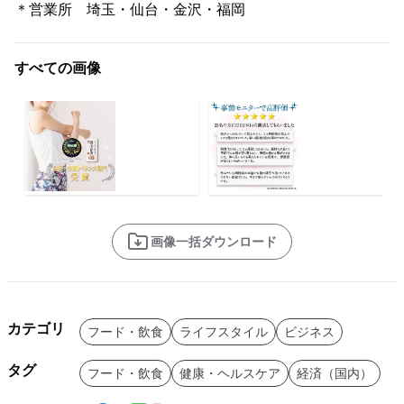
＊営業所 埼玉・仙台・金沢・福岡
すべての画像
画像一括ダウンロード
カテゴリ
フード・飲食
ライフスタイル
ビジネス
タグ
フード・飲食
健康・ヘルスケア
経済（国内）