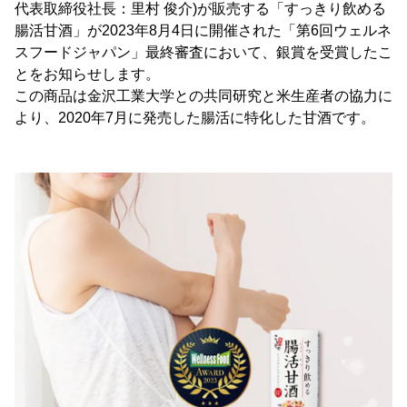
代表取締役社長：里村 俊介)が販売する「すっきり飲める
腸活甘酒」が2023年8月4日に開催された「第6回ウェルネ
スフードジャパン」最終審査において、銀賞を受賞したこ
とをお知らせします。
この商品は金沢工業大学との共同研究と米生産者の協力に
より、2020年7月に発売した腸活に特化した甘酒です。