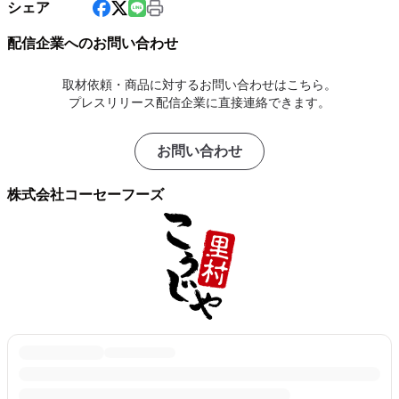
シェア
配信企業へのお問い合わせ
取材依頼・商品に対するお問い合わせはこちら。
プレスリリース配信企業に直接連絡できます。
お問い合わせ
株式会社コーセーフーズ