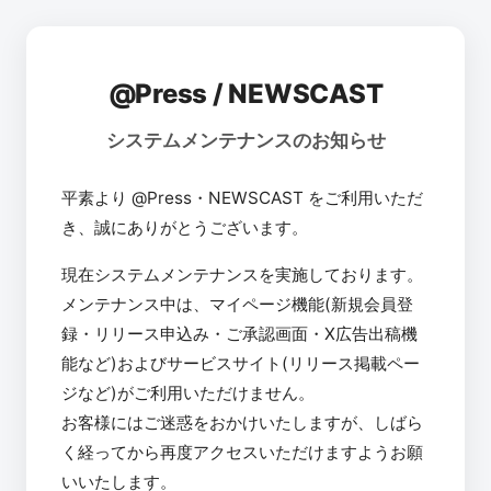
@Press / NEWSCAST
システムメンテナンスのお知らせ
平素より @Press・NEWSCAST をご利用いただ
き、誠にありがとうございます。
現在システムメンテナンスを実施しております。
メンテナンス中は、マイページ機能(新規会員登
録・リリース申込み・ご承認画面・X広告出稿機
能など)およびサービスサイト(リリース掲載ペー
ジなど)がご利用いただけません。
お客様にはご迷惑をおかけいたしますが、しばら
く経ってから再度アクセスいただけますようお願
いいたします。