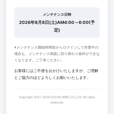
メンテナンス日時
2026年8月8日(土)AM4:00～6:00(予
定)
※メンテナンス開始時間前からログインして作業中の
場合も、メンテナンス画面に切り替わり操作ができな
くなります。ご了承ください。
お客様にはご不便をおかけいたしますが、ご理解
とご協力のほどよろしくお願いいたします。
Copyright 2001-2026 SOCIALWIRE CO.,LTD. All rights
reserved.