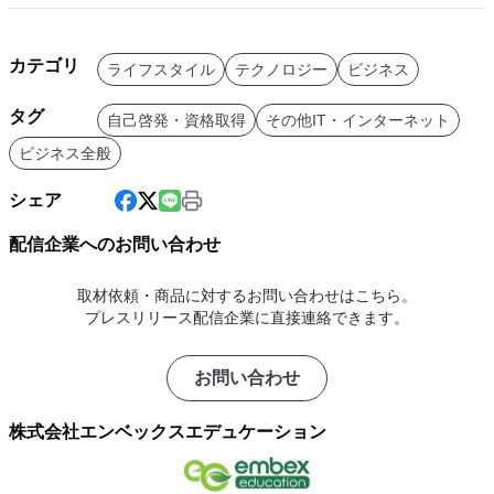
カテゴリ
ライフスタイル
テクノロジー
ビジネス
タグ
自己啓発・資格取得
その他IT・インターネット
ビジネス全般
シェア
配信企業へのお問い合わせ
取材依頼・商品に対するお問い合わせはこちら。
プレスリリース配信企業に直接連絡できます。
お問い合わせ
株式会社エンベックスエデュケーション