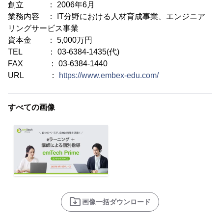
創立 ： 2006年6月
業務内容 ： IT分野における人材育成事業、エンジニア
リングサービス事業
資本金 ： 5,000万円
TEL ： 03-6384-1435(代)
FAX ： 03-6384-1440
URL ：
https://www.embex-edu.com/
すべての画像
画像一括ダウンロード