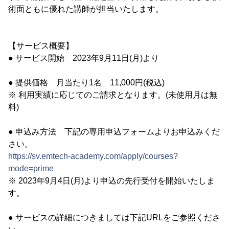
術面ともに優れた講師が担当いたします。
【サービス概要】
● サービス開始 2023年9月11日(月)より
● 提供価格 月当たり1名 11,000円(税込)
※ 利用実績に応じてのご請求となります。(未使用月は無
料)
● 申込み方法 下記の専用申込フォームよりお申込みくだ
さい。
https://sv.emtech-academy.com/apply/courses?
mode=prime
※ 2023年9月4日(月)より申込の先行受付を開始いたしま
す。
● サービスの詳細につきましては下記URLをご参照くださ