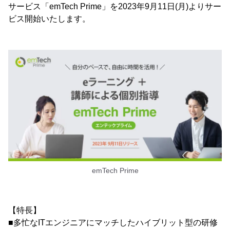
サービス「emTech Prime」を2023年9月11日(月)よりサー
ビス開始いたします。
emTech Prime
【特長】
■多忙なITエンジニアにマッチしたハイブリット型の研修