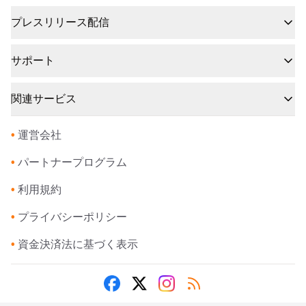
プレスリリース配信
サポート
関連サービス
•
運営会社
•
パートナープログラム
•
利用規約
•
プライバシーポリシー
•
資金決済法に基づく表示