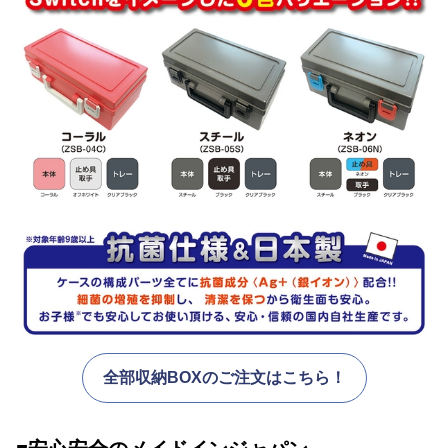
全部収納BOXのご注文はこちら！