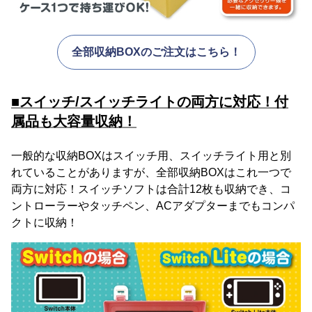
全部収納BOXのご注文はこちら！
■スイッチ/スイッチライトの両方に対応！付
属品も大容量収納！
一般的な収納BOXはスイッチ用、スイッチライト用と別
れていることがありますが、全部収納BOXはこれ一つで
両方に対応！スイッチソフトは合計12枚も収納でき、コ
ントローラーやタッチペン、ACアダプターまでもコンパ
クトに収納！