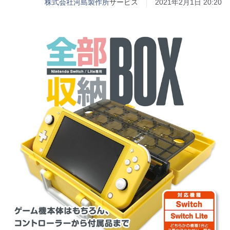
株式会社河島製作所
サービス
2021年2月1日 20:20