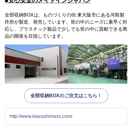
■安心安全のメイドインジャパン
全部収納BOXは、ものづくりの街 東大阪市にある河島製
作所が製造、発売しています。世の中のニーズに素早く対
応し、プラスチック製品で少しでも世の中に貢献できる商
品の開発を目指しています。
全部収納BOXのご注文はこちら！
http://www.kawashimass.com/