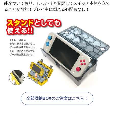
能がついており、しっかりと安定してスイッチ本体を立て
ることが可能！プレイ中に倒れる心配もなし！
全部収納BOXのご注文はこちら！