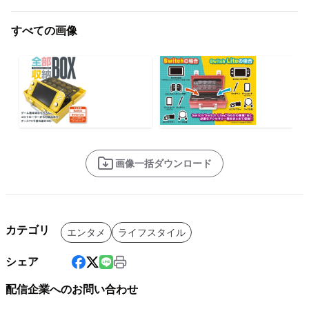
すべての画像
画像一括ダウンロード
カテゴリ
エンタメ
ライフスタイル
シェア
配信企業へのお問い合わせ