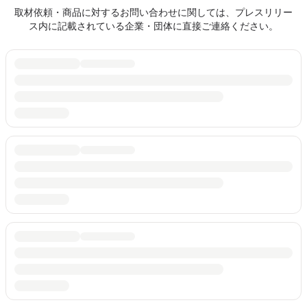
取材依頼・商品に対するお問い合わせに関しては、プレスリリー
ス内に記載されている企業・団体に直接ご連絡ください。