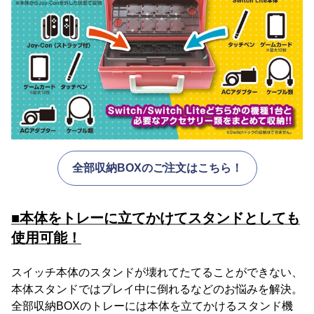
全部収納BOXのご注文はこちら！
■本体をトレーに立てかけてスタンドとしても
使用可能！
スイッチ本体のスタンドが壊れてたてることができない、
本体スタンドではプレイ中に倒れるなどのお悩みを解決。
全部収納BOXのトレーには本体を立てかけるスタンド機