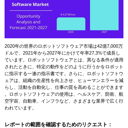
2020年の世界のロボットソフトウェア市場は42億7,000万
ドルで、2021年から2027年にかけて年率27.3%で成長し
ています。ロボットソフトウェアとは、異なる条件が適用
されたときに、特定の動作をどのように行うかをロボット
に指示する一連の指示書です。さらに、ロボットソフトウ
ェアは、組織の生産性を向上させ、ヒューマンエラーを減
らし、活動を自動化し、仕事の質を高めることができます
。ロボットソフトウェアの使用は、ヘルスケア、防衛、航
空宇宙、自動車、インフラなど、さまざまな業界で広く行
われています。
レポートの範囲を確認するためのリクエスト：