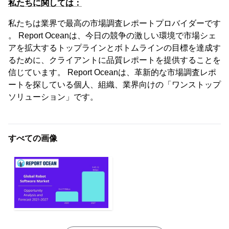
私たちに関しては：
私たちは業界で最高の市場調査レポートプロバイダーです
。 Report Oceanは、今日の競争の激しい環境で市場シェ
アを拡大するトップラインとボトムラインの目標を達成す
るために、クライアントに品質レポートを提供することを
信じています。 Report Oceanは、革新的な市場調査レポ
ートを探している個人、組織、業界向けの「ワンストップ
ソリューション」です。
すべての画像