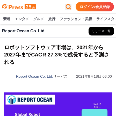
ログイン/会員登録
新着
エンタメ
グルメ
旅行
ファッション・美容
ライフスタ
Report Ocean Co. Ltd.
リリース一覧
ロボットソフトウェア市場は、2021年から
2027年までCAGR 27.3%で成長すると予測さ
れる
Report Ocean Co. Ltd.
サービス
2021年8月18日 06:00