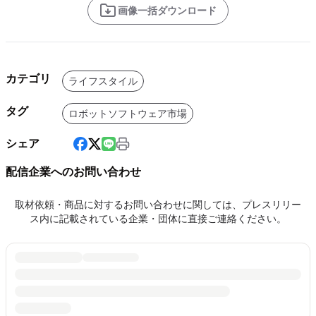
画像一括ダウンロード
カテゴリ
ライフスタイル
タグ
ロボットソフトウェア市場
シェア
配信企業へのお問い合わせ
取材依頼・商品に対するお問い合わせに関しては、プレスリリー
ス内に記載されている企業・団体に直接ご連絡ください。