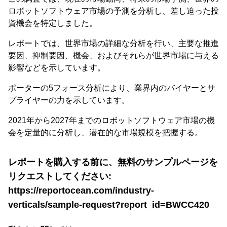
ロボットソフトウェア市場の予測を分析し、差し迫った投
資機会を特定しました。
レポートでは、世界市場の詳細な分析を行い、主要な推進
要因、抑制要因、機会、およびそれらが世界市場に与える
影響などを示しています。
ポーターの5フォース分析により、業界内のバイヤーとサ
プライヤーの力を示しています。
2021年から2027年までのロボットソフトウェア市場の機
会を定量的に分析し、潜在的な市場規模を把握する。
レポートを購入する前に、無料のサンプルページを
リクエストしてください:
https://reportocean.com/industry-
verticals/sample-request?report_id=BWCC420