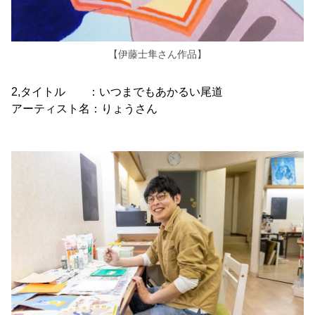
【伊藤士隼さん作品】
2,タイトル ：いつまでもあかるい尾道
アーティスト名：りょうさん