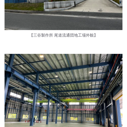
【三谷製作所 尾道流通団地工場外観】