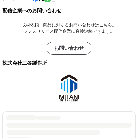
配信企業へのお問い合わせ
取材依頼・商品に対するお問い合わせはこちら。
プレスリリース配信企業に直接連絡できます。
お問い合わせ
株式会社三谷製作所