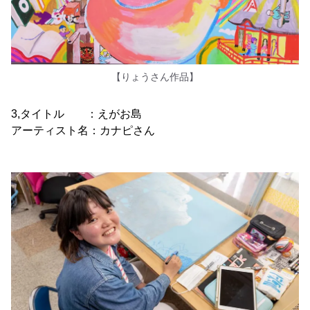
【りょうさん作品】
3,タイトル ：えがお島
アーティスト名：カナピさん