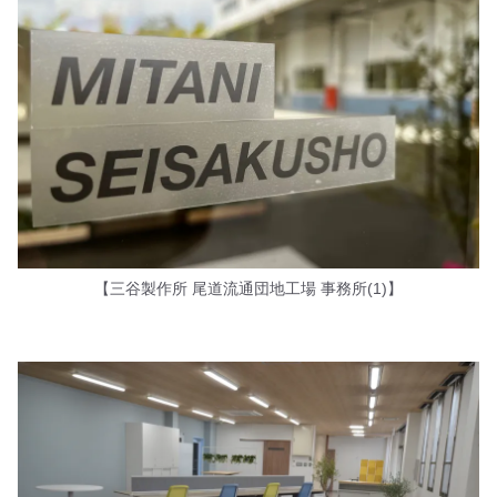
【三谷製作所 尾道流通団地工場 事務所(1)】