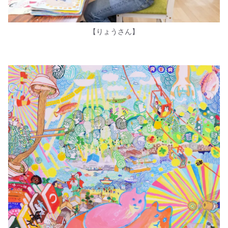
【りょうさん】