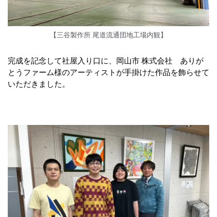
【三谷製作所 尾道流通団地工場内観】
完成を記念して社屋入り口に、岡山市 株式会社 ありが
とうファーム様のアーティストが手掛けた作品を飾らせて
いただきました。