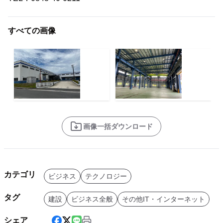
すべての画像
画像一括ダウンロード
カテゴリ
ビジネス
テクノロジー
タグ
建設
ビジネス全般
その他IT・インターネット
シェア