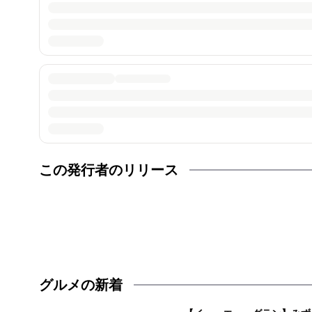
この発行者のリリース
グルメの新着