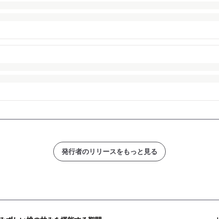
発行者のリリースをもっと見る