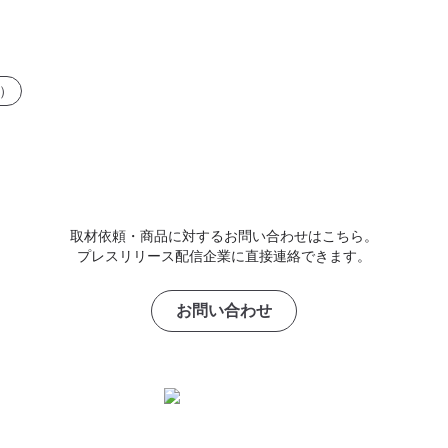
）
取材依頼・商品に対するお問い合わせはこちら。
プレスリリース配信企業に直接連絡できます。
お問い合わせ