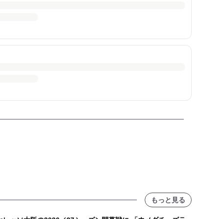
もっと見る