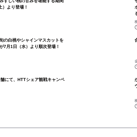
みずしい桃の甘みを堪能する期間
土）より登場！
旬の白桃やシャインマスカットを
が7月1日（水）より順次登場！
店舗にて、HTTシェア観戦キャンペ