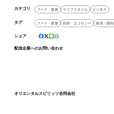
カテゴリ
フード・飲食
ライフスタイル
ビジネス
タグ
フード・飲食
自然・エコロジー
経済（国内
シェア
配信企業へのお問い合わせ
オリエンタルスピリッツ合同会社