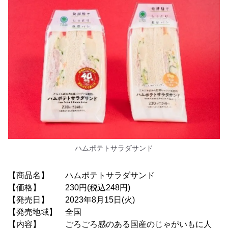
ハムポテトサラダサンド
【商品名】 ハムポテトサラダサンド
【価格】 230円(税込248円)
【発売日】 2023年8月15日(火)
【発売地域】 全国
【内容】 ごろごろ感のある国産のじゃがいもに人