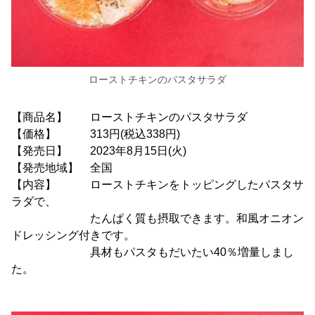
ローストチキンのパスタサラダ
【商品名】 ローストチキンのパスタサラダ
【価格】 313円(税込338円)
【発売日】 2023年8月15日(火)
【発売地域】 全国
【内容】 ローストチキンをトッピングしたパスタサ
ラダで、
たんぱく質も摂取できます。和風オニオン
ドレッシング付きです。
具材もパスタもだいたい40％増量しまし
た。