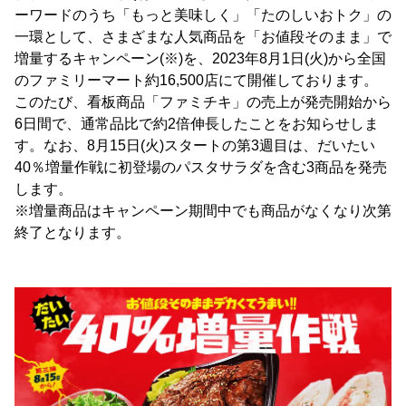
ーワードのうち「もっと美味しく」「たのしいおトク」の
一環として、さまざまな人気商品を「お値段そのまま」で
増量するキャンペーン(※)を、2023年8月1日(火)から全国
のファミリーマート約16,500店にて開催しております。
このたび、看板商品「ファミチキ」の売上が発売開始から
6日間で、通常品比で約2倍伸長したことをお知らせしま
す。なお、8月15日(火)スタートの第3週目は、だいたい
40％増量作戦に初登場のパスタサラダを含む3商品を発売
します。
※増量商品はキャンペーン期間中でも商品がなくなり次第
終了となります。