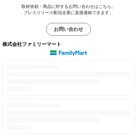
取材依頼・商品に対するお問い合わせはこちら。
プレスリリース配信企業に直接連絡できます。
お問い合わせ
株式会社ファミリーマート