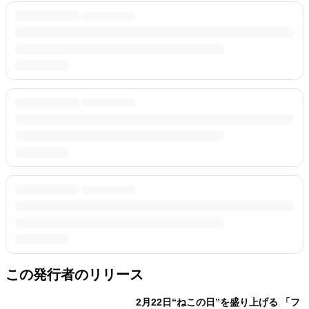
この発行者のリリース
2月22日“ねこの日”を盛り上げる 「フ