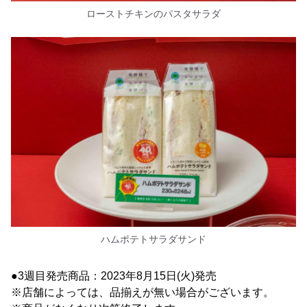
ローストチキンのパスタサラダ
ハムポテトサラダサンド
●3週目発売商品：2023年8月15日(火)発売
※店舗によっては、品揃えが無い場合がございます。