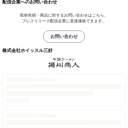
配信企業へのお問い合わせ
取材依頼・商品に対するお問い合わせはこちら。
プレスリリース配信企業に直接連絡できます。
お問い合わせ
株式会社ホイッスル三好