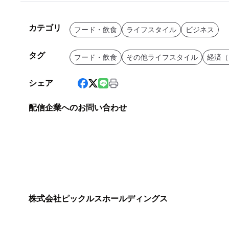
カテゴリ
フード・飲食
ライフスタイル
ビジネス
タグ
フード・飲食
その他ライフスタイル
経済（
シェア
配信企業へのお問い合わせ
株式会社ピックルスホールディングス