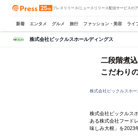
プレスリリース/ニュースリリース配信サービスの
新着
エンタメ
グルメ
旅行
ファッション・美容
ライ
株式会社ピックルスホールディングス
二段階煮
こだわりの
株式会社ピックルスホー
株式会社ピックルスホ
ある株式会社フードレ
味しみ大根」を202