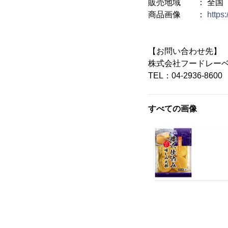
販売地域 ： 全国
商品画像 ：
https
【お問い合わせ先】
株式会社フードレー
TEL：04-2936-8600
すべての画像