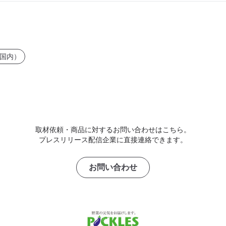
国内）
取材依頼・商品に対するお問い合わせはこちら。
プレスリリース配信企業に直接連絡できます。
お問い合わせ