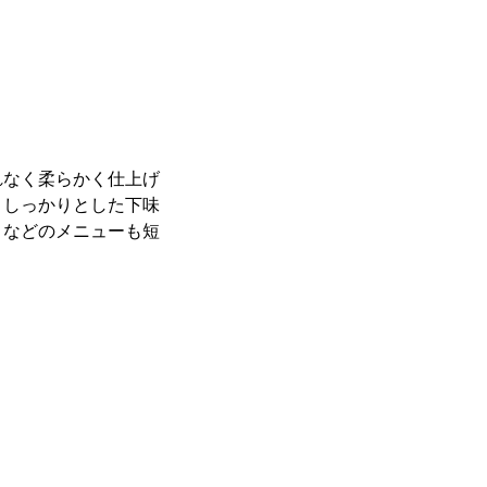
れなく柔らかく仕上げ
。しっかりとした下味
」などのメニューも短