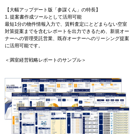
【大幅アップデート版「参謀くん」の特長】
1. 提案書作成ツールとして活用可能
最短1分の物件情報入力で、賃料査定にとどまらない空室
対策提案までを含むレポートを出力できるため、新規オー
ナーへの管理受託営業、既存オーナーへのリーシング提案
に活用可能です。
＜満室経営戦略レポートのサンプル＞