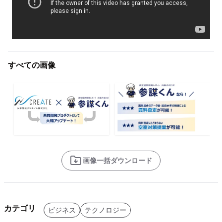
すべての画像
画像一括ダウンロード
カテゴリ
ビジネス
テクノロジー