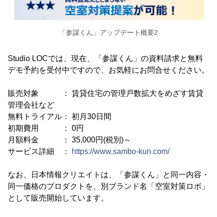
「参謀くん」アップデート概要2
Studio LOCでは、現在、「参謀くん」の資料請求と無料
デモ予約を受付中ですので、お気軽にお問合せください。
販売対象 ： 賃貸住宅の管理戸数拡大をめざす賃貸
管理会社など
無料トライアル： 初月30日間
初期費用 ： 0円
月額料金 ： 35,000円(税別)～
サービス詳細 ：
https://www.sambo-kun.com/
なお、日本情報クリエイトは、「参謀くん」と同一内容・
同一価格のプロダクトを、別ブランド名「空室対策ロボ」
として販売開始しています。