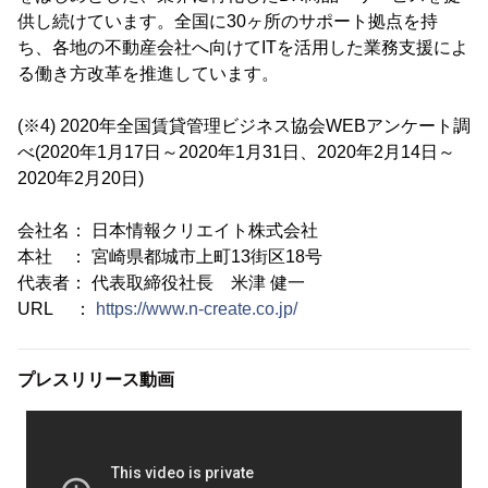
供し続けています。全国に30ヶ所のサポート拠点を持
ち、各地の不動産会社へ向けてITを活用した業務支援によ
る働き方改革を推進しています。
(※4) 2020年全国賃貸管理ビジネス協会WEBアンケート調
べ(2020年1月17日～2020年1月31日、2020年2月14日～
2020年2月20日)
会社名： 日本情報クリエイト株式会社
本社 ： 宮崎県都城市上町13街区18号
代表者： 代表取締役社長 米津 健一
URL ：
https://www.n-create.co.jp/
プレスリリース動画