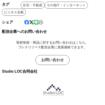
タグ
住宅・不動産
その他IT・インターネット
ビジネス全般
シェア
配信企業へのお問い合わせ
取材依頼・商品に対するお問い合わせはこちら。
プレスリリース配信企業に直接連絡できます。
お問い合わせ
Studio LOC合同会社