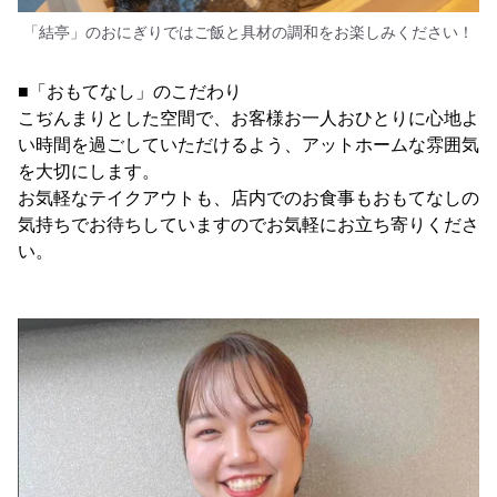
「結亭」のおにぎりではご飯と具材の調和をお楽しみください！
■「おもてなし」のこだわり
こぢんまりとした空間で、お客様お一人おひとりに心地よ
い時間を過ごしていただけるよう、アットホームな雰囲気
を大切にします。
お気軽なテイクアウトも、店内でのお食事もおもてなしの
気持ちでお待ちしていますのでお気軽にお立ち寄りくださ
い。