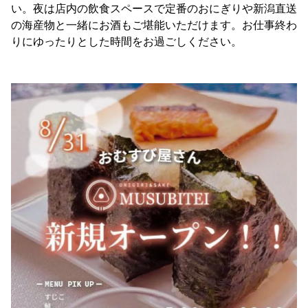
い。夜は店内の飲食スペースで定番のおにぎりや新潟直送
の海産物と一緒にお酒もご堪能いただけます。お仕事終わ
りにゆったりとした時間をお過ごしください。