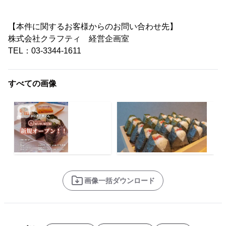
【本件に関するお客様からのお問い合わせ先】
株式会社クラフティ 経営企画室
TEL：03-3344-1611
すべての画像
画像一括ダウンロード