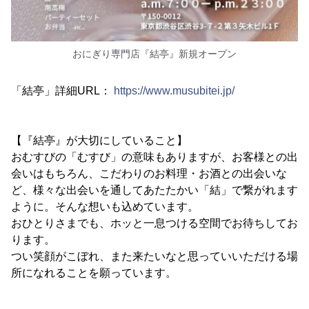
おにぎり専門店『結亭』新規オープン
「結亭」詳細URL：
https://www.musubitei.jp/
【『結亭』が大切にしていること】
おむすびの「むすび」の意味もありますが、お客様との出
会いはもちろん、こだわりのお料理・お酒との出会いな
ど、様々な出会いを通してあたたかい「結」で繋がれます
ように。そんな想いも込めています。
おひとりさまでも、ホッと一息つける空間でお待ちしてお
ります。
つい笑顔がこぼれ、また来たいなと思っていいただける場
所になれることを願っています。