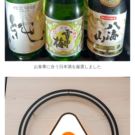
お食事に合う日本酒を厳選しました