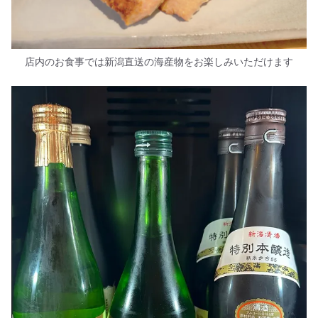
店内のお食事では新潟直送の海産物をお楽しみいただけます