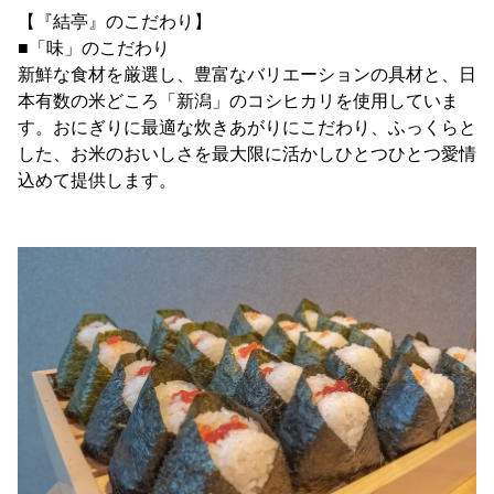
【『結亭』のこだわり】
■「味」のこだわり
新鮮な食材を厳選し、豊富なバリエーションの具材と、日
本有数の米どころ「新潟」のコシヒカリを使用していま
す。おにぎりに最適な炊きあがりにこだわり、ふっくらと
した、お米のおいしさを最大限に活かしひとつひとつ愛情
込めて提供します。