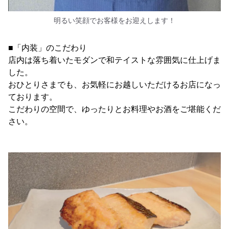
明るい笑顔でお客様をお迎えします！
■「内装」のこだわり
店内は落ち着いたモダンで和テイストな雰囲気に仕上げま
した。
おひとりさまでも、お気軽にお越しいただけるお店になっ
ております。
こだわりの空間で、ゆったりとお料理やお酒をご堪能くだ
さい。