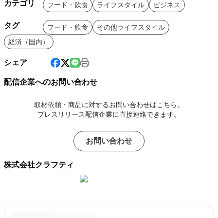
カテゴリ
フード・飲食
ライフスタイル
ビジネス
タグ
フード・飲食
その他ライフスタイル
経済（国内）
シェア
配信企業へのお問い合わせ
取材依頼・商品に対するお問い合わせはこちら。
プレスリリース配信企業に直接連絡できます。
お問い合わせ
株式会社クラフティ