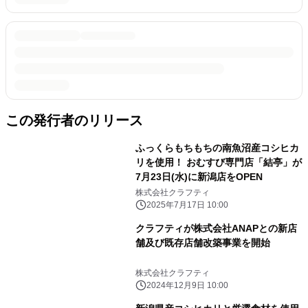
この発行者のリリース
ふっくらもちもちの南魚沼産コシヒカ
リを使用！ おむすび専門店「結亭」が
7月23日(水)に新潟店をOPEN
株式会社クラフティ
2025年7月17日 10:00
クラフティが株式会社ANAPとの新店
舗及び既存店舗改築事業を開始
株式会社クラフティ
2024年12月9日 10:00