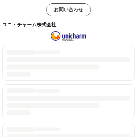
お問い合わせ
ユニ・チャーム株式会社