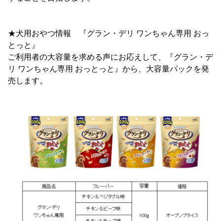
★犬用おやつ情報 『グラン・デリ ワンちゃん専用 おっ
とっと』
ご利用者の大容量を求める声にお応えして、『グラン・デ
リ ワンちゃん専用 おっとっと』から、大容量パックを発
売します。