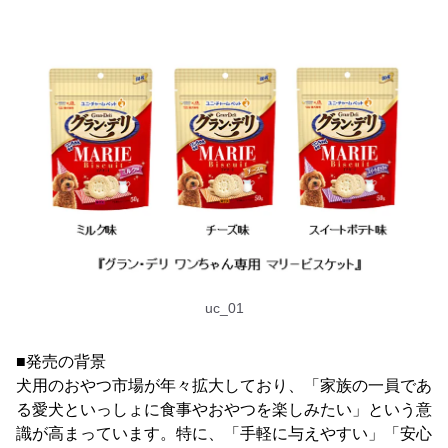
uc_01
■発売の背景
犬用のおやつ市場が年々拡大しており、「家族の一員であ
る愛犬といっしょに食事やおやつを楽しみたい」という意
識が高まっています。特に、「手軽に与えやすい」「安心