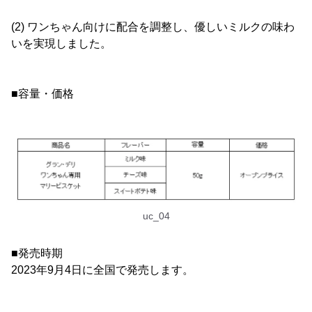
(2) ワンちゃん向けに配合を調整し、優しいミルクの味わ
いを実現しました。
■容量・価格
uc_04
■発売時期
2023年9月4日に全国で発売します。