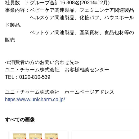
社員数 ：グループ合計16,308名(2021年12月)
事業内容：ベビーケア関連製品、フェミニンケア関連製品
ヘルスケア関連製品、化粧パフ、ハウスホール
ド製品、
ペットケア関連製品、産業資材、食品包材等の
販売
≪消費者の方のお問い合わせ先≫
ユニ・チャーム株式会社 お客様相談センター
TEL：0120-810-539
ユニ・チャーム株式会社 ホームページアドレス
https://www.unicharm.co.jp/
すべての画像