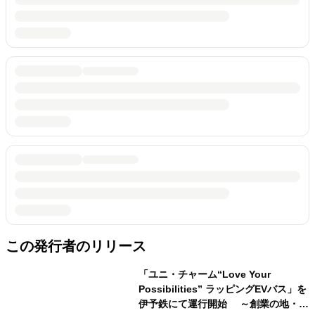
この発行者のリリース
「ユニ・チャーム“Love Your
Possibilities” ラッピングEVバス」を
伊予鉄にて運行開始 ～創業の地・愛