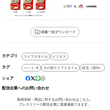
画像一括ダウンロード
カテゴリ
ライフスタイル
ビジネス
タグ
ぺット-犬
その他ライフスタイル
経済（国内）
シェア
配信企業へのお問い合わせ
取材依頼・商品に対するお問い合わせはこちら。
プレスリリース配信企業に直接連絡できます。