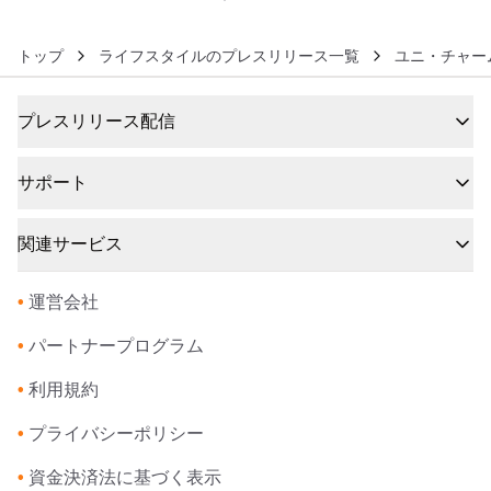
販売開始
トップ
ライフスタイルのプレスリリース一覧
ユニ・チャー
プレスリリース配信
サポート
関連サービス
•
運営会社
•
パートナープログラム
•
利用規約
•
プライバシーポリシー
•
資金決済法に基づく表示