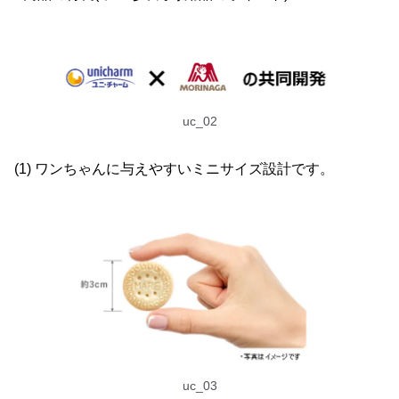
uc_02
(1) ワンちゃんに与えやすいミニサイズ設計です。
uc_03