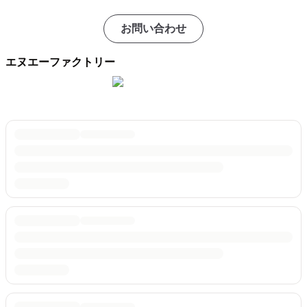
お問い合わせ
エヌエーファクトリー