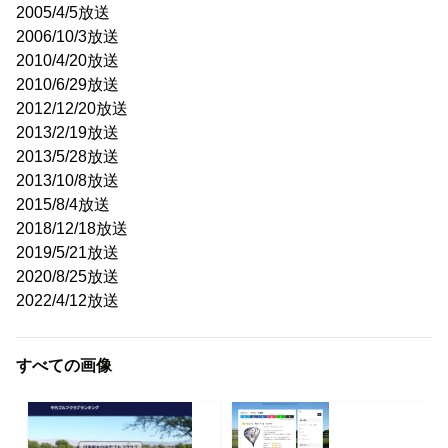
2005/4/5放送
2006/10/3放送
2010/4/20放送
2010/6/29放送
2012/12/20放送
2013/2/19放送
2013/5/28放送
2013/10/8放送
2015/8/4放送
2018/12/18放送
2019/5/21放送
2020/8/25放送
2022/4/12放送
すべての画像