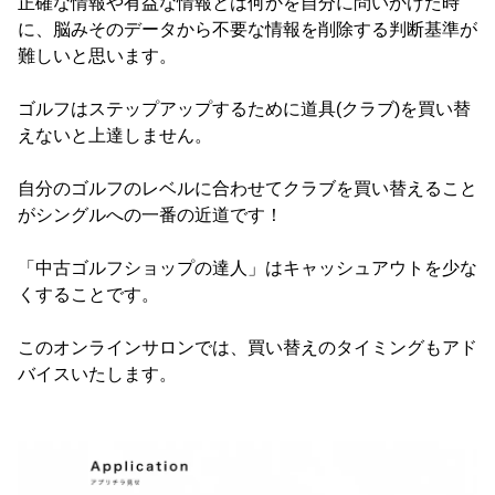
正確な情報や有益な情報とは何かを自分に問いかけた時
に、脳みそのデータから不要な情報を削除する判断基準が
難しいと思います。
ゴルフはステップアップするために道具(クラブ)を買い替
えないと上達しません。
自分のゴルフのレベルに合わせてクラブを買い替えること
がシングルへの一番の近道です！
「中古ゴルフショップの達人」はキャッシュアウトを少な
くすることです。
このオンラインサロンでは、買い替えのタイミングもアド
バイスいたします。