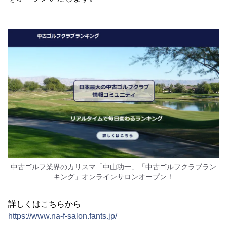
中古ゴルフ業界のカリスマ「中山功一」「中古ゴルフクラブラン
キング」オンラインサロンオープン！
詳しくはこちらから
https://www.na-f-salon.fants.jp/