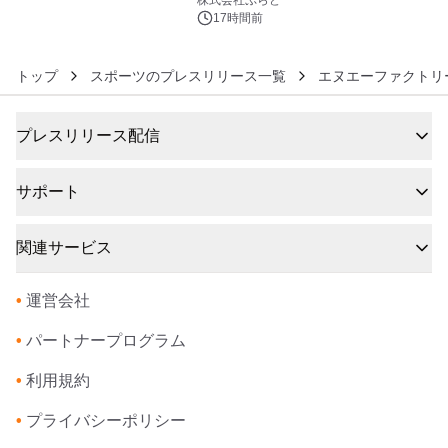
17時間前
トップ
スポーツのプレスリリース一覧
エヌエーファクトリ
プレスリリース配信
サポート
関連サービス
•
運営会社
•
パートナープログラム
•
利用規約
•
プライバシーポリシー