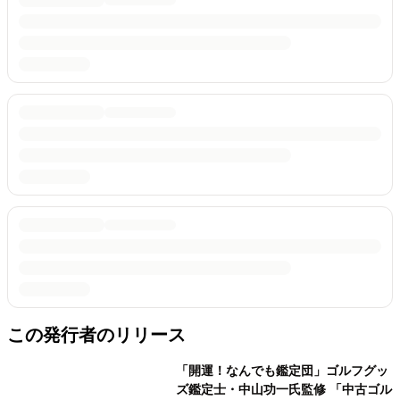
この発行者のリリース
「開運！なんでも鑑定団」ゴルフグッ
ズ鑑定士・中山功一氏監修 「中古ゴル