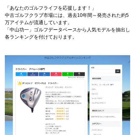
「あなたのゴルフライフを応援します！」
中古ゴルフクラブ市場には、過去10年間～発売された約5
万アイテムが流通しています。
「中山功一」ゴルフデータベースから人気モデルを抽出し
各ランキングを付けております。