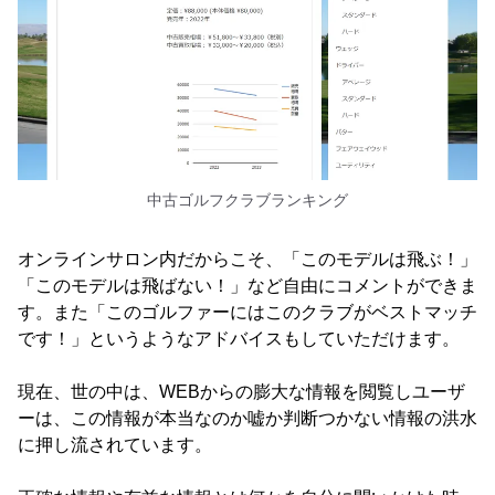
中古ゴルフクラブランキング
オンラインサロン内だからこそ、「このモデルは飛ぶ！」
「このモデルは飛ばない！」など自由にコメントができま
す。また「このゴルファーにはこのクラブがベストマッチ
です！」というようなアドバイスもしていただけます。
現在、世の中は、WEBからの膨大な情報を閲覧しユーザ
ーは、この情報が本当なのか嘘か判断つかない情報の洪水
に押し流されています。