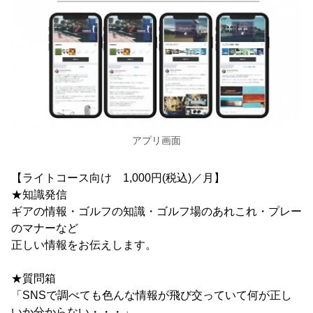
アプリ画面
【ライトコース向け 1,000円(税込)／月】
★知識発信
ギアの情報・ゴルフの知識・ゴルフ場のあれこれ・プレー
のマナーなど
正しい情報をお伝えします。
★質問箱
「SNSで調べても色んな情報が飛び交っていて何が正し
いか分からない・・・」