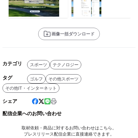
画像一括ダウンロード
カテゴリ
スポーツ
テクノロジー
タグ
ゴルフ
その他スポーツ
その他IT・インターネット
シェア
配信企業へのお問い合わせ
取材依頼・商品に対するお問い合わせはこちら。
プレスリリース配信企業に直接連絡できます。