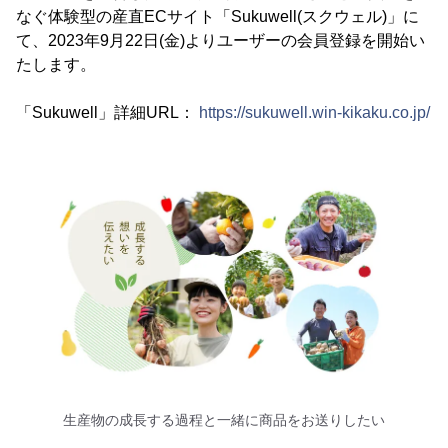
なぐ体験型の産直ECサイト「Sukuwell(スクウェル)」に
て、2023年9月22日(金)よりユーザーの会員登録を開始い
たします。
「Sukuwell」詳細URL：
https://sukuwell.win-kikaku.co.jp/
生産物の成長する過程と一緒に商品をお送りしたい