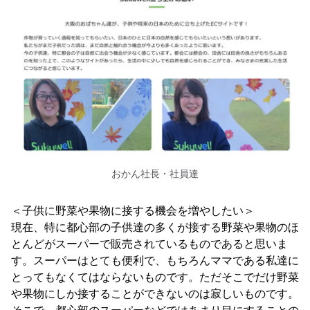
おかん社長・社員達
＜子供に野菜や果物に接する機会を増やしたい＞
現在、特に都心部の子供達の多くが接する野菜や果物のほ
とんどがスーパーで販売されているものであると思いま
す。スーパーはとても便利で、もちろんママである私達に
とってもなくてはならないものです。ただそこでだけ野菜
や果物にしか接することができないのは寂しいものです。