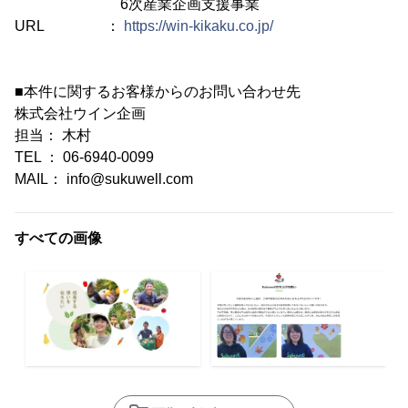
6次産業企画支援事業
URL ：
https://win-kikaku.co.jp/
■本件に関するお客様からのお問い合わせ先
株式会社ウイン企画
担当： 木村
TEL ： 06-6940-0099
MAIL： info@sukuwell.com
すべての画像