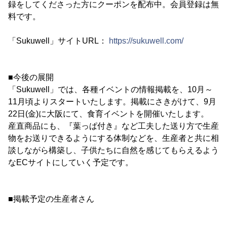
録をしてくださった方にクーポンを配布中。会員登録は無
料です。
「Sukuwell」サイトURL：
https://sukuwell.com/
■今後の展開
「Sukuwell」では、各種イベントの情報掲載を、10月～
11月頃よりスタートいたします。掲載にさきがけて、9月
22日(金)に大阪にて、食育イベントを開催いたします。
産直商品にも、『葉っぱ付き』など工夫した送り方で生産
物をお送りできるようにする体制などを、生産者と共に相
談しながら構築し、子供たちに自然を感じてもらえるよう
なECサイトにしていく予定です。
■掲載予定の生産者さん