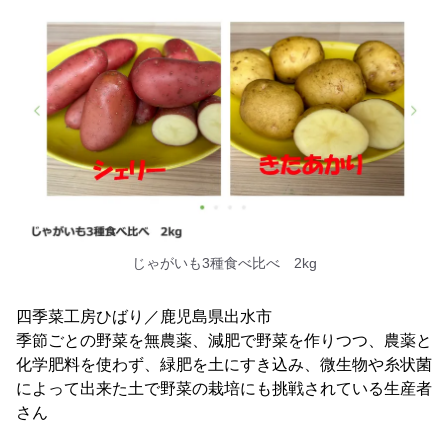
じゃがいも3種食べ比べ 2kg
四季菜工房ひばり／鹿児島県出水市
季節ごとの野菜を無農薬、減肥で野菜を作りつつ、農薬と
化学肥料を使わず、緑肥を土にすき込み、微生物や糸状菌
によって出来た土で野菜の栽培にも挑戦されている生産者
さん