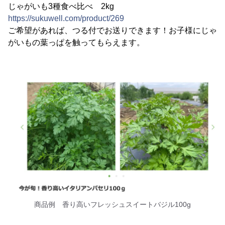
じゃがいも3種食べ比べ 2kg
https://sukuwell.com/product/269
ご希望があれば、つる付でお送りできます！お子様にじゃ
がいもの葉っぱを触ってもらえます。
商品例 香り高いフレッシュスイートバジル100g