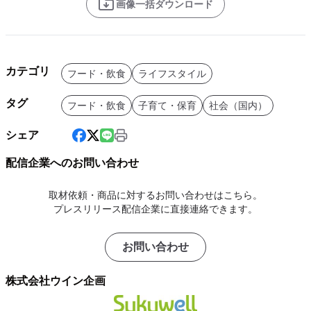
画像一括ダウンロード
カテゴリ
フード・飲食
ライフスタイル
タグ
フード・飲食
子育て・保育
社会（国内）
シェア
配信企業へのお問い合わせ
取材依頼・商品に対するお問い合わせはこちら。
プレスリリース配信企業に直接連絡できます。
お問い合わせ
株式会社ウイン企画