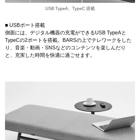
USB TypeA、TypeC 搭載
■ USBポート搭載
側面には、デジタル機器の充電ができるUSB TypeAと
TypeCの2ポートを搭載。BARSの上でテレワークをした
り、音楽・動画・SNSなどのコンテンツを楽しんだり
と、充実した時間を快適に過ごせます。