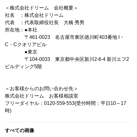
＜株式会社ドリーム 会社概要＞
社名 ：株式会社ドリーム
代表 ：代表取締役社長 大橋 秀男
所在地：●本社
〒461-0023 名古屋市東区徳川町403番地 I・
C・Cクオリアビル
●東京
〒104-0033 東京都中央区新川2-6-4 新川エフ2
ビルディング5階
＜お客様からのお問い合わせ先＞
株式会社ドリーム お客様相談室
フリーダイヤル：0120-559-553(受付時間：平日10～17
時)
すべての画像