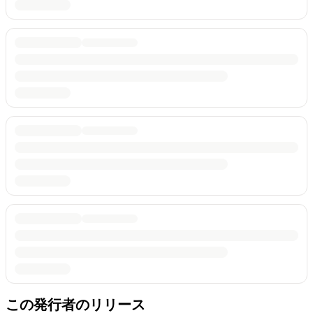
この発行者のリリース