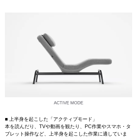
ACTIVE MODE
■ 上半身を起こした「アクティブモード」
本を読んだり、TVや動画を観たり、PC作業やスマホ・タ
ブレット操作など、上半身を起こした作業に適していま