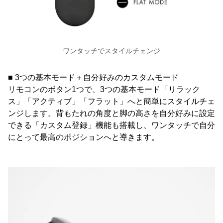
ワンタッチでスタイルチェンジ
■ 3つの基本モード＋自分好みのカスタムモード
リモコンのボタン1つで、3つの基本モード「リラック
ス」「アクティブ」「フラット」へと簡単にスタイルチェ
ンジします。背もたれの角度と脚の高さを自分好みに設定
できる「カスタム登録」機能も搭載し、ワンタッチで自分
にとって最高のポジションへと導きます。