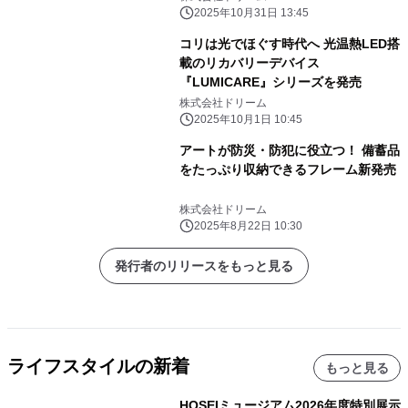
2025年10月31日 13:45
コリは光でほぐす時代へ 光温熱LED搭
載のリカバリーデバイス
『LUMICARE』シリーズを発売
株式会社ドリーム
2025年10月1日 10:45
アートが防災・防犯に役立つ！ 備蓄品
をたっぷり収納できるフレーム新発売
株式会社ドリーム
2025年8月22日 10:30
発行者のリリースをもっと見る
ライフスタイルの新着
もっと見る
HOSEIミュージアム2026年度特別展示