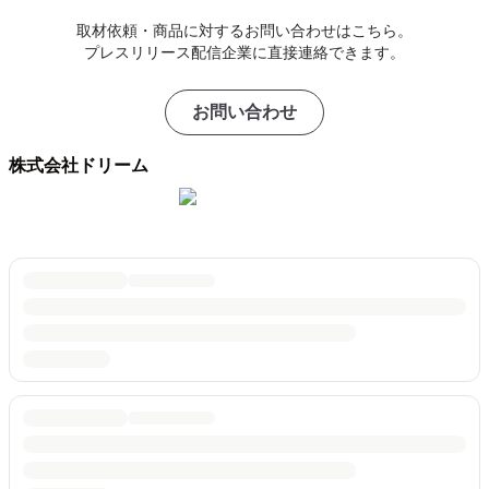
取材依頼・商品に対するお問い合わせはこちら。
プレスリリース配信企業に直接連絡できます。
お問い合わせ
株式会社ドリーム