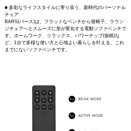
■ 多彩なライフスタイルに寄り添う、新時代のパーソナル
チェア
BARS(バース)は、フラットなベンチから寝椅子、ラウン
ジチェアへとスムーズに形が変化する電動ソファベンチで
す。ホームワーク、リラックス、パワーナップ(仮眠)な
ど、1台で多様な使い方と心地よい暮らしを叶える、これ
までにないソファベンチです。