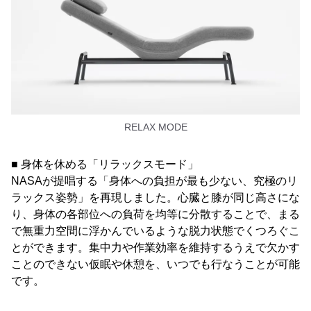
RELAX MODE
■ 身体を休める「リラックスモード」
NASAが提唱する「身体への負担が最も少ない、究極のリ
ラックス姿勢」を再現しました。心臓と膝が同じ高さにな
り、身体の各部位への負荷を均等に分散することで、まる
で無重力空間に浮かんでいるような脱力状態でくつろぐこ
とができます。集中力や作業効率を維持するうえで欠かす
ことのできない仮眠や休憩を、いつでも行なうことが可能
です。