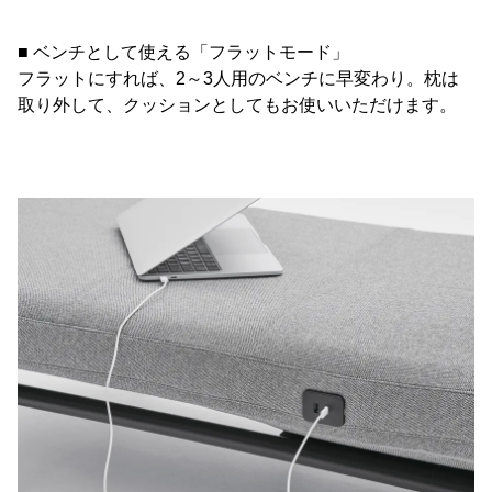
■ ベンチとして使える「フラットモード」
フラットにすれば、2～3人用のベンチに早変わり。枕は
取り外して、クッションとしてもお使いいただけます。