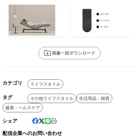
画像一括ダウンロード
カテゴリ
ライフスタイル
タグ
その他ライフスタイル
生活用品・雑貨
健康・ヘルスケア
シェア
配信企業へのお問い合わせ