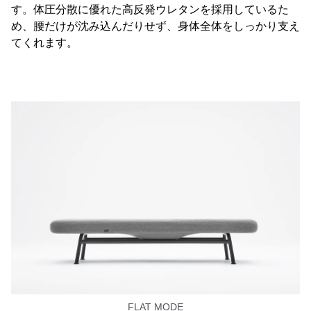
す。体圧分散に優れた高反発ウレタンを採用しているた
め、腰だけが沈み込んだりせず、身体全体をしっかり支え
てくれます。
FLAT MODE