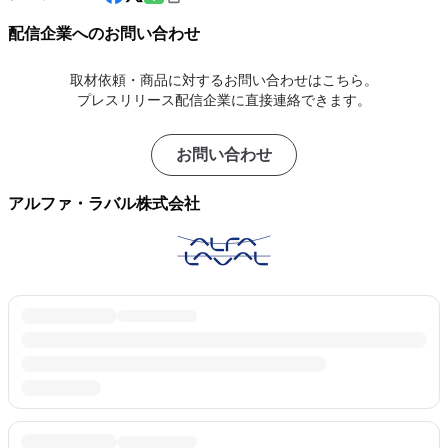
配信企業へのお問い合わせ
取材依頼・商品に対するお問い合わせはこちら。
プレスリリース配信企業に直接連絡できます。
お問い合わせ
アルファ・ラバル株式会社