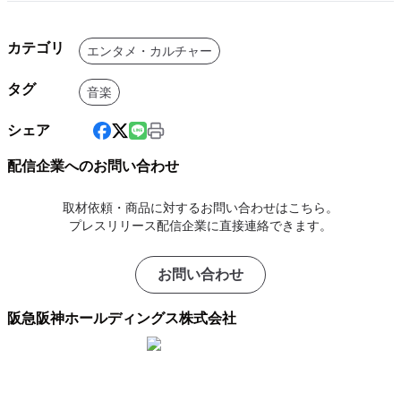
カテゴリ
エンタメ・カルチャー
タグ
音楽
シェア
配信企業へのお問い合わせ
取材依頼・商品に対するお問い合わせはこちら。
プレスリリース配信企業に直接連絡できます。
お問い合わせ
阪急阪神ホールディングス株式会社