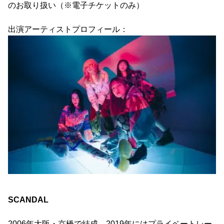
のお取り扱い（※電子チケットのみ）
出演アーティストプロフィール：
SCANDAL
2006年大阪・京橋で結成、2019年にはプライベートレー