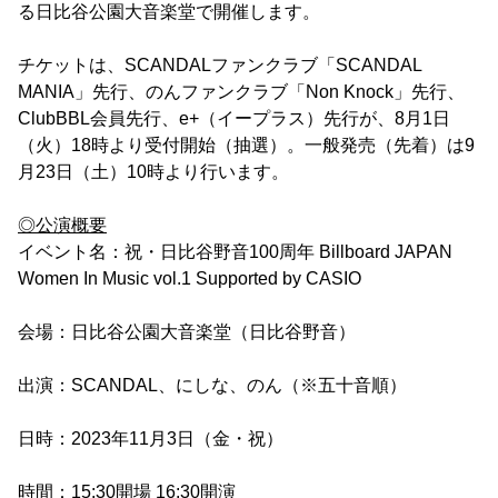
る日比谷公園大音楽堂で開催します。
チケットは、SCANDALファンクラブ「SCANDAL
MANIA」先行、のんファンクラブ「Non Knock」先行、
ClubBBL会員先行、e+（イープラス）先行が、8月1日
（火）18時より受付開始（抽選）。一般発売（先着）は9
月23日（土）10時より行います。
◎公演概要
イベント名：祝・日比谷野音100周年 Billboard JAPAN
Women In Music vol.1 Supported by CASIO
会場：日比谷公園大音楽堂（日比谷野音）
出演：SCANDAL、にしな、のん（※五十音順）
日時：2023年11月3日（金・祝）
時間：15:30開場 16:30開演