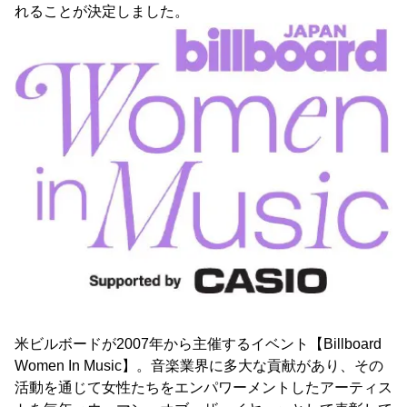
れることが決定しました。
米ビルボードが2007年から主催するイベント【Billboard
Women In Music】。音楽業界に多大な貢献があり、その
活動を通じて女性たちをエンパワーメントしたアーティス