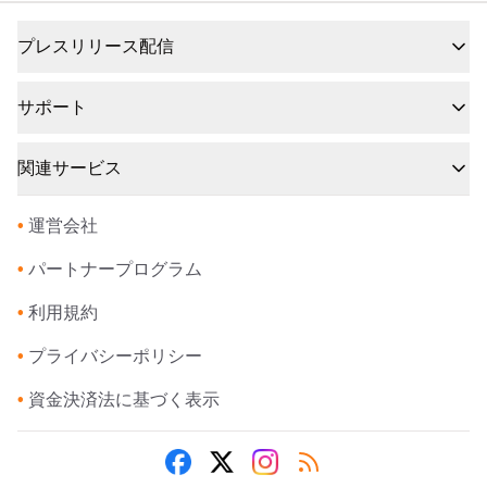
プレスリリース配信
サポート
関連サービス
•
運営会社
•
パートナープログラム
•
利用規約
•
プライバシーポリシー
•
資金決済法に基づく表示