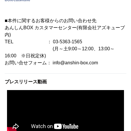
■本件に関するお客様からのお問い合わせ先
あんしんBOX カスタマーセンター(有限会社アズキューブ
内)
TEL ： 03-5363-1565
(月～土9:00～12:00、13:00～
16:00 ※日祝定休)
お問い合せフォーム： info@anshin-box.com
プレスリリース動画