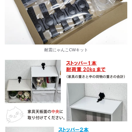
耐震にゃんこCWキット