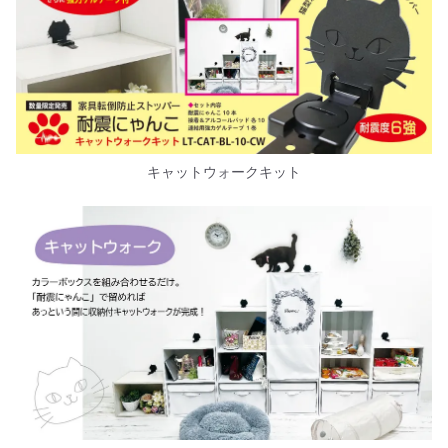
キャットウォークキット