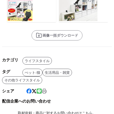
画像一括ダウンロード
カテゴリ
ライフスタイル
タグ
ぺット-猫
生活用品・雑貨
その他ライフスタイル
シェア
配信企業へのお問い合わせ
取材依頼・商品に対するお問い合わせはこちら。