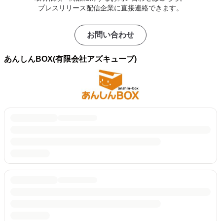
プレスリリース配信企業に直接連絡できます。
お問い合わせ
あんしんBOX(有限会社アズキューブ)