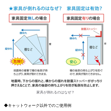
家具が倒れるのはなぜ？
◆キャットウォーク以外でのご使用例