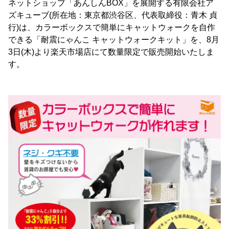
ネットショップ「あんしんBOX」を展開する有限会社ア
ズキューブ(所在地：東京都渋谷区、代表取締役：青木 貞
行)は、カラーボックスで簡単にキャットウォークを自作
できる「耐震にゃんこ キャットウォークキット」を、8月
3日(木)より楽天市場店にて数量限定で販売開始いたしま
す。