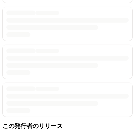
この発行者のリリース