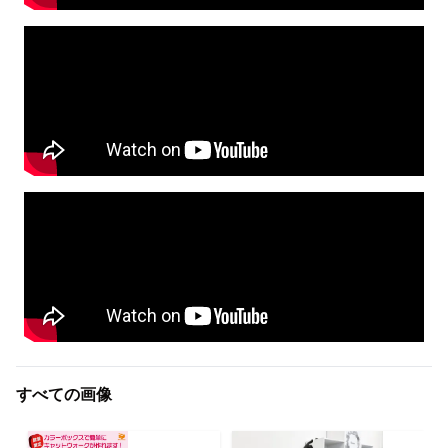
すべての画像