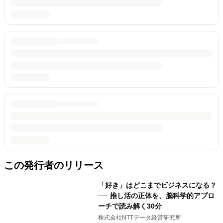
この発行者のリリース
「好き」はどこまでビジネスになる？
── 推し活の正体を、脳科学的アプロ
ーチで読み解く30分
株式会社NTTデータ経営研究所