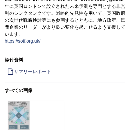
年に英国ロンドンで設立された未来予測を専門とする非営
利のシンクタンクです。戦略的先見性を用いて、英国政府
の次世代戦略検討等にも参画するとともに、地方政府、民
間企業のリーダーがより良い変化を起こせるよう支援して
います。
https://soif.org.uk/
添付資料
サマリーレポート
すべての画像