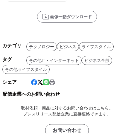
画像一括ダウンロード
カテゴリ
テクノロジー
ビジネス
ライフスタイル
タグ
その他IT・インターネット
ビジネス全般
その他ライフスタイル
シェア
配信企業へのお問い合わせ
取材依頼・商品に対するお問い合わせはこちら。
プレスリリース配信企業に直接連絡できます。
お問い合わせ