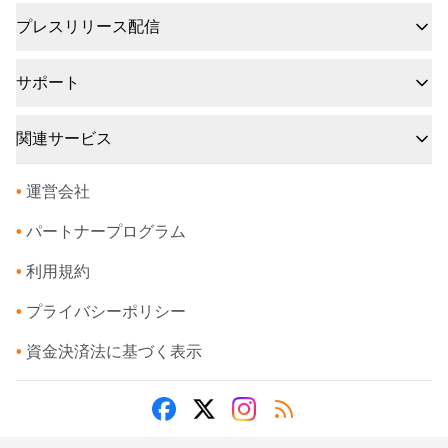
プレスリリース配信
サポート
関連サービス
•
運営会社
•
パートナープログラム
•
利用規約
•
プライバシーポリシー
•
資金決済法に基づく表示