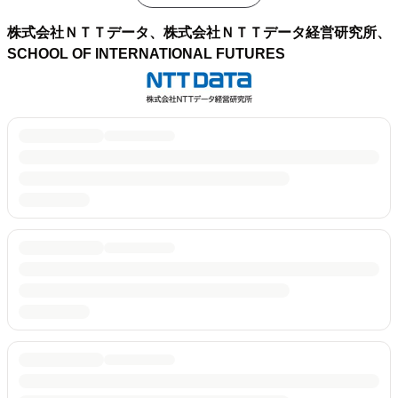
株式会社ＮＴＴデータ、株式会社ＮＴＴデータ経営研究所、
SCHOOL OF INTERNATIONAL FUTURES