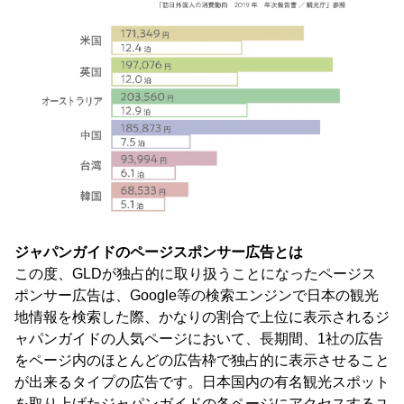
ジャパンガイドのページスポンサー広告とは
この度、GLDが独占的に取り扱うことになったページス
ポンサー広告は、Google等の検索エンジンで日本の観光
地情報を検索した際、かなりの割合で上位に表示されるジ
ャパンガイドの人気ページにおいて、長期間、1社の広告
をページ内のほとんどの広告枠で独占的に表示させること
が出来るタイプの広告です。日本国内の有名観光スポット
を取り上げたジャパンガイドの各ページにアクセスするユ