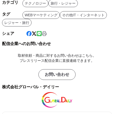
カテゴリ
テクノロジー
旅行・レジャー
タグ
WEBマーケティング
その他IT・インターネット
レジャー・旅行
シェア
配信企業へのお問い合わせ
取材依頼・商品に対するお問い合わせはこちら。
プレスリリース配信企業に直接連絡できます。
お問い合わせ
株式会社グローバル・デイリー