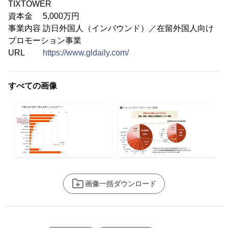
TIXTOWER
資本金 5,000万円
事業内容 訪日外国人（インバウンド）／在留外国人向け
プロモーション事業
URL
https://www.gldaily.com/
すべての画像
画像一括ダウンロード