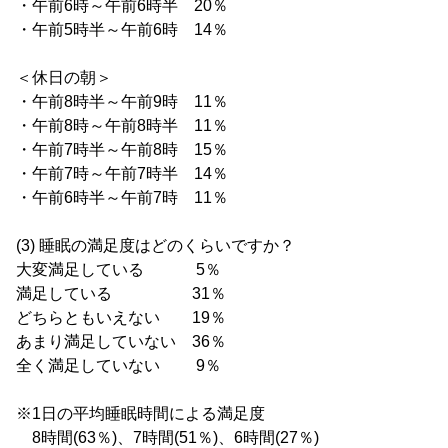
・午前6時～午前6時半 20％
・午前5時半～午前6時 14％
＜休日の朝＞
・午前8時半～午前9時 11％
・午前8時～午前8時半 11％
・午前7時半～午前8時 15％
・午前7時～午前7時半 14％
・午前6時半～午前7時 11％
(3) 睡眠の満足度はどのくらいですか？
大変満足している 5％
満足している 31％
どちらともいえない 19％
あまり満足していない 36％
全く満足していない 9％
※1日の平均睡眠時間による満足度
8時間(63％)、7時間(51％)、6時間(27％)