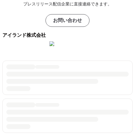
プレスリリース配信企業に直接連絡できます。
お問い合わせ
アイランド株式会社