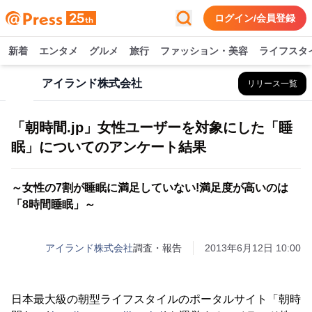
ログイン/会員登録
新着
エンタメ
グルメ
旅行
ファッション・美容
ライフスタ
アイランド株式会社
リリース一覧
「朝時間.jp」女性ユーザーを対象にした「睡
眠」についてのアンケート結果
～女性の7割が睡眠に満足していない!満足度が高いのは
「8時間睡眠」～
アイランド株式会社
調査・報告
2013年6月12日 10:00
日本最大級の朝型ライフスタイルのポータルサイト「朝時