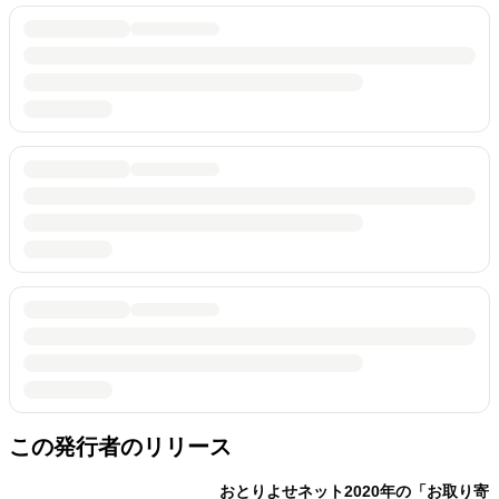
この発行者のリリース
おとりよせネット2020年の「お取り寄