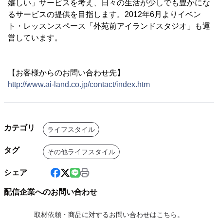
嬉しい」サービスを考え、日々の生活が少しでも豊かにな
るサービスの提供を目指します。2012年6月よりイベン
ト・レッスンスペース「外苑前アイランドスタジオ」も運
営しています。
【お客様からのお問い合わせ先】
http://www.ai-land.co.jp/contact/index.htm
カテゴリ
ライフスタイル
タグ
その他ライフスタイル
シェア
配信企業へのお問い合わせ
取材依頼・商品に対するお問い合わせはこちら。