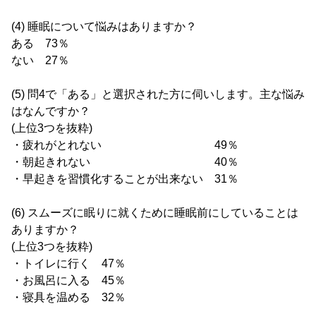
(4) 睡眠について悩みはありますか？
ある 73％
ない 27％
(5) 問4で「ある」と選択された方に伺いします。主な悩み
はなんですか？
(上位3つを抜粋)
・疲れがとれない 49％
・朝起きれない 40％
・早起きを習慣化することが出来ない 31％
(6) スムーズに眠りに就くために睡眠前にしていることは
ありますか？
(上位3つを抜粋)
・トイレに行く 47％
・お風呂に入る 45％
・寝具を温める 32％