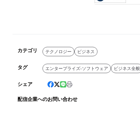
カテゴリ
テクノロジー
ビジネス
タグ
エンタープライズ-ソフトウェア
ビジネス全般
シェア
配信企業へのお問い合わせ