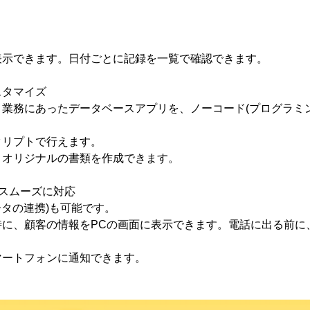
表示できます。日付ごとに記録を一覧で確認できます。
スタマイズ
業務にあったデータベースアプリを、ノーコード(プログラミ
クリプトで行えます。
、オリジナルの書類を作成できます。
りスムーズに対応
ータの連携)も可能です。
時に、顧客の情報をPCの画面に表示できます。電話に出る前に
マートフォンに通知できます。