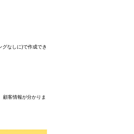
ングなしに)で作成でき
、顧客情報が分かりま