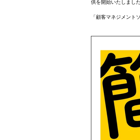
供を開始いたしまし
「顧客マネジメントソフ