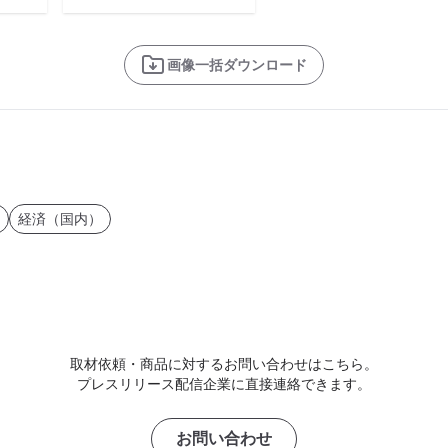
画像一括ダウンロード
経済（国内）
取材依頼・商品に対するお問い合わせはこちら。
プレスリリース配信企業に直接連絡できます。
お問い合わせ