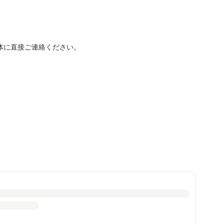
体に直接ご連絡ください。