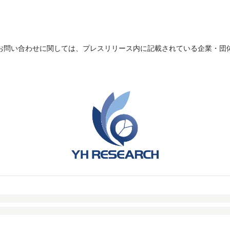
お問い合わせに関しては、プレスリリース内に記載されている企業・団