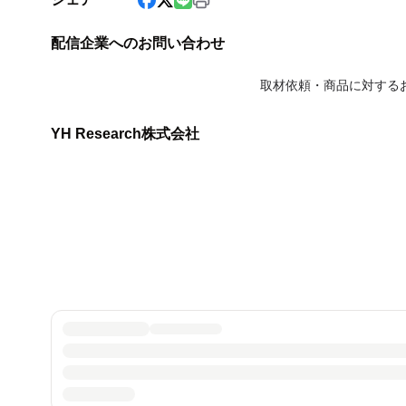
配信企業へのお問い合わせ
取材依頼・商品に対する
YH Research株式会社