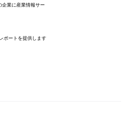
の企業に産業情報サー
レポートを提供します