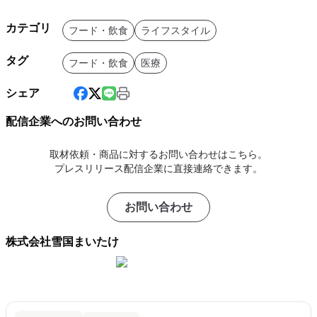
カテゴリ
フード・飲食
ライフスタイル
タグ
フード・飲食
医療
シェア
配信企業へのお問い合わせ
取材依頼・商品に対するお問い合わせはこちら。
プレスリリース配信企業に直接連絡できます。
お問い合わせ
株式会社雪国まいたけ