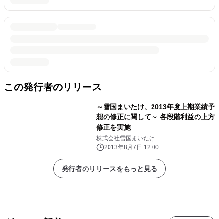
この発行者のリリース
～雪国まいたけ、2013年度上期業績予
想の修正に関して～ 各段階利益の上方
修正を実施
株式会社雪国まいたけ
2013年8月7日 12:00
発行者のリリースをもっと見る