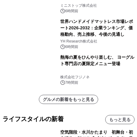
ミニストップ株式会社
6時間前
世界ハンドメイドマットレス市場レポ
ート2026-2032：企業ランキング、価
格動向、売上推移、今後の見通し
YH Research株式会社
6時間前
熱海の夏をひんやり楽しむ、 ヨーグル
ト専門店の夏限定メニュー登場
株式会社フジノネ
7時間前
グルメの新着をもっと見る
ライフスタイルの新着
もっと見る
空気階段・水川かたまり 初舞台・初