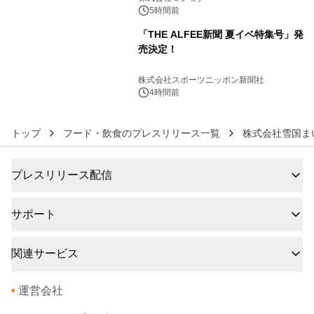
5時間前
「THE ALFEE新聞 夏イベ特集号」発
売決定！
6
株式会社スポーツニッポン新聞社
4時間前
トップ
フード・飲食のプレスリリース一覧
株式会社雪国ま
プレスリリース配信
サポート
関連サービス
•
運営会社