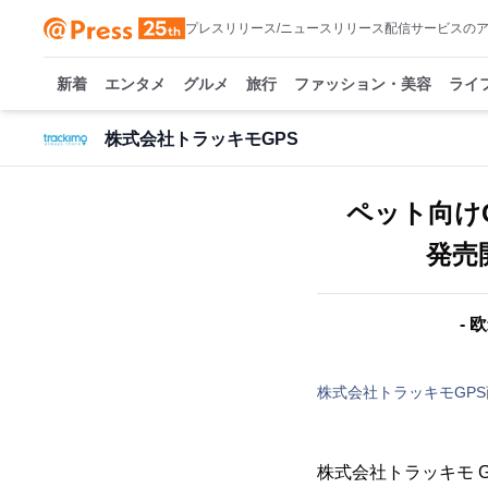
プレスリリース/ニュースリリース配信サービスの
新着
エンタメ
グルメ
旅行
ファッション・美容
ライ
株式会社トラッキモGPS
ペット向けG
発売
-
株式会社トラッキモGPS
株式会社トラッキモ G