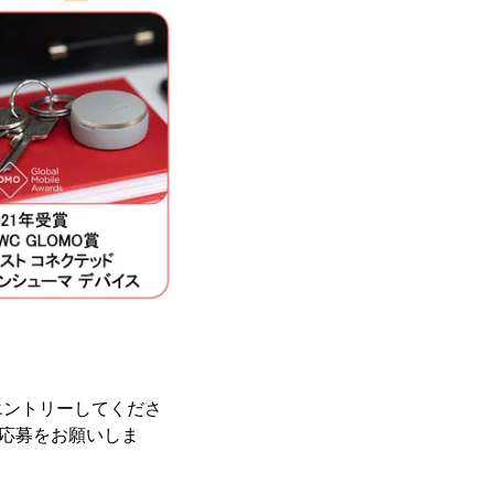
エントリーしてくださ
ご応募をお願いしま