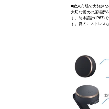
■欧米市場で大好評な
大切な愛犬の居場所をリ
す。防水設計(IP6
す。愛犬にストレス