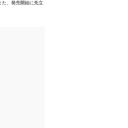
す。また、発売開始に先立