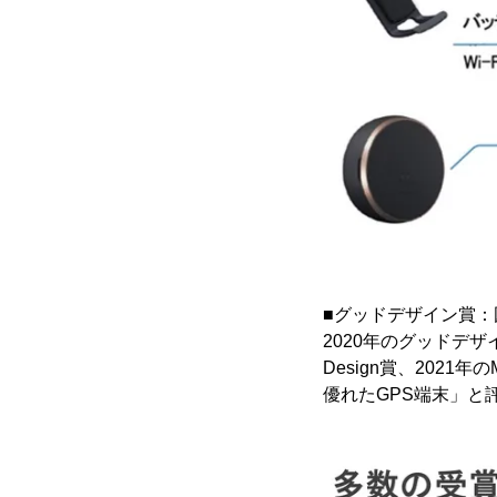
■グッドデザイン賞：
2020年のグッドデザイン
Design賞、2021年
優れたGPS端末」と