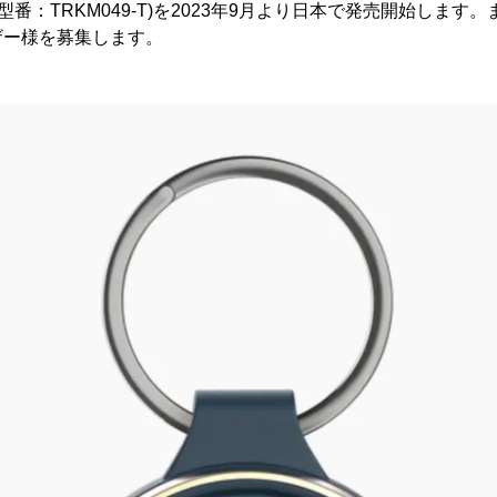
Pet、型番：TRKM049-T)を2023年9月より日本で発売開始しま
ザー様を募集します。