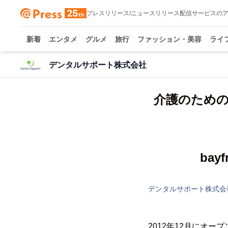
プレスリリース/ニュースリリース配信サービスの
新着
エンタメ
グルメ
旅行
ファッション・美容
ライ
デンタルサポート株式会社
介護のため
ba
デンタルサポート株式会
2012年12月にオ