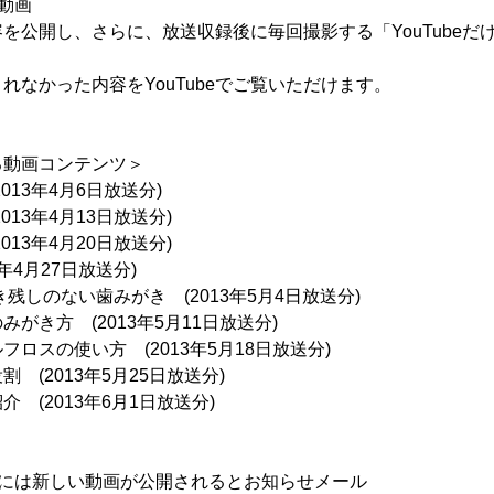
典動画
を公開し、さらに、放送収録後に毎回撮影する「YouTubeだ
れなかった内容をYouTubeでご覧いただけます。
る動画コンテンツ＞
013年4月6日放送分)
13年4月13日放送分)
13年4月20日放送分)
年4月27日放送分)
残しのない歯みがき (2013年5月4日放送分)
がき方 (2013年5月11日放送分)
ロスの使い方 (2013年5月18日放送分)
 (2013年5月25日放送分)
 (2013年6月1日放送分)
員には新しい動画が公開されるとお知らせメール