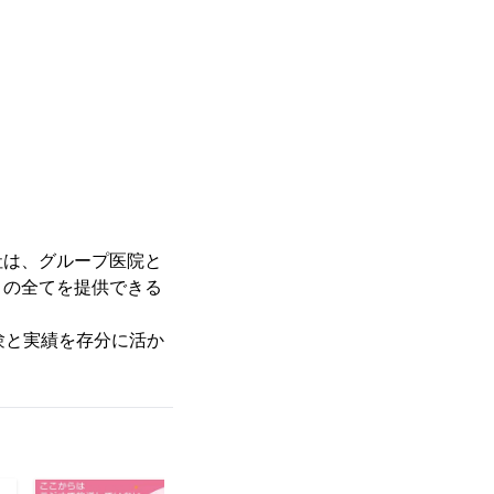
社は、グループ医院と
」の全てを提供できる
験と実績を存分に活か