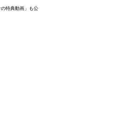
けの特典動画」も公