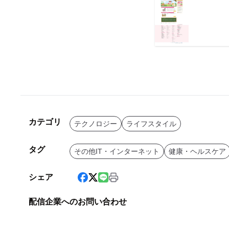
カテゴリ
テクノロジー
ライフスタイル
タグ
その他IT・インターネット
健康・ヘルスケア
シェア
配信企業へのお問い合わせ