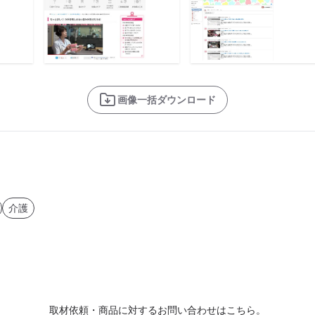
画像一括ダウンロード
介護
取材依頼・商品に対するお問い合わせはこちら。