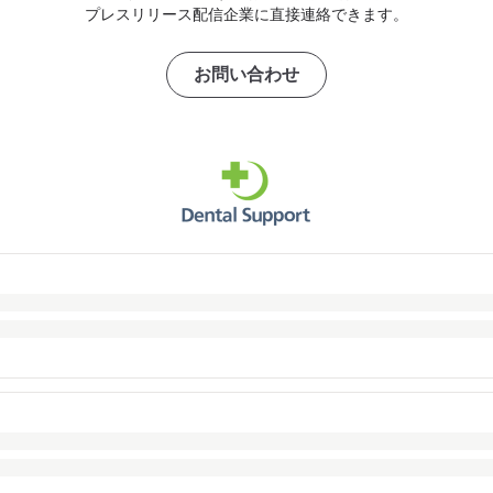
プレスリリース配信企業に直接連絡できます。
お問い合わせ