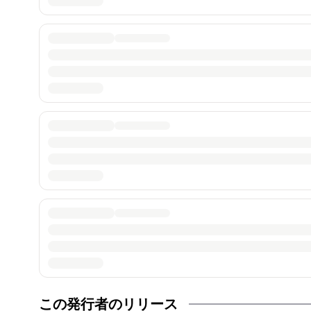
この発行者のリリース