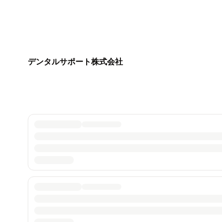
デンタルサポート株式会社