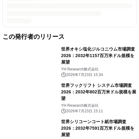
この発行者のリリース
世界オキシ塩化ジルコニウム市場調査
2026：2032年1157百万米ドル規模を
展望
YH Research株式会社
2026年7月23日 15:34
世界フックリフト システム市場調査
2026：2032年802百万米ドル規模を展
望
YH Research株式会社
2026年7月23日 15:11
世界シリコーンコート紙市場調査
2026：2032年7591百万米ドル規模を
展望