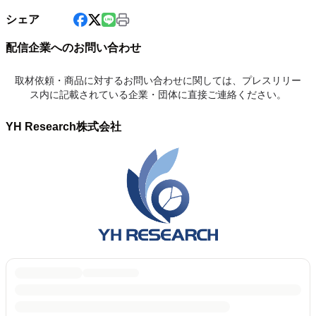
シェア
配信企業へのお問い合わせ
取材依頼・商品に対するお問い合わせに関しては、プレスリリー
ス内に記載されている企業・団体に直接ご連絡ください。
YH Research株式会社