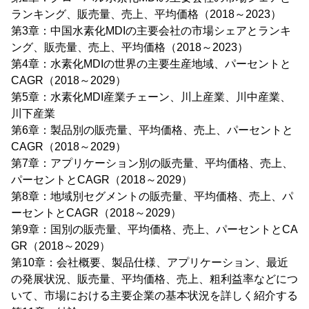
ランキング、販売量、売上、平均価格（2018～2023）
第3章：中国水素化MDIの主要会社の市場シェアとランキ
ング、販売量、売上、平均価格（2018～2023）
第4章：水素化MDIの世界の主要生産地域、パーセントと
CAGR（2018～2029）
第5章：水素化MDI産業チェーン、川上産業、川中産業、
川下産業
第6章：製品別の販売量、平均価格、売上、パーセントと
CAGR（2018～2029）
第7章：アプリケーション別の販売量、平均価格、売上、
パーセントとCAGR（2018～2029）
第8章：地域別セグメントの販売量、平均価格、売上、パ
ーセントとCAGR（2018～2029）
第9章：国別の販売量、平均価格、売上、パーセントとCA
GR（2018～2029）
第10章：会社概要、製品仕様、アプリケーション、最近
の発展状況、販売量、平均価格、売上、粗利益率などにつ
いて、市場における主要企業の基本状況を詳しく紹介する