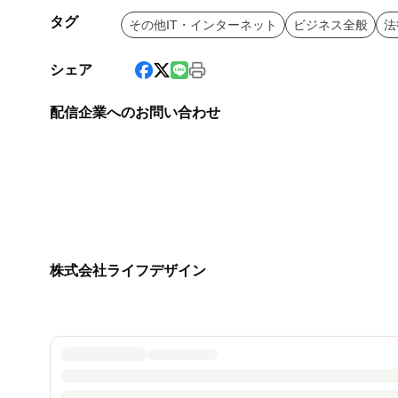
タグ
その他IT・インターネット
ビジネス全般
法
シェア
配信企業へのお問い合わせ
株式会社ライフデザイン