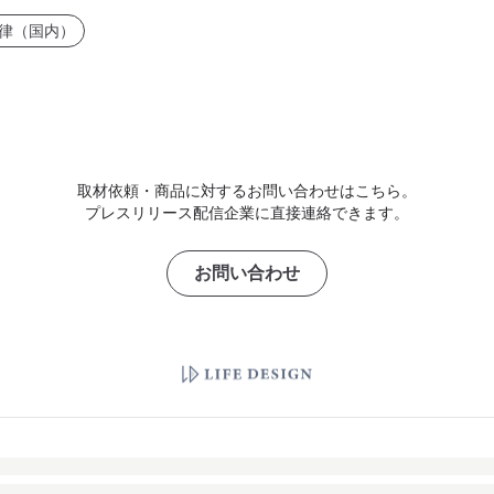
律（国内）
取材依頼・商品に対するお問い合わせはこちら。
プレスリリース配信企業に直接連絡できます。
お問い合わせ