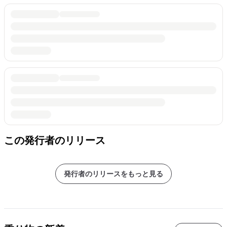
この発行者のリリース
発行者のリリースをもっと見る