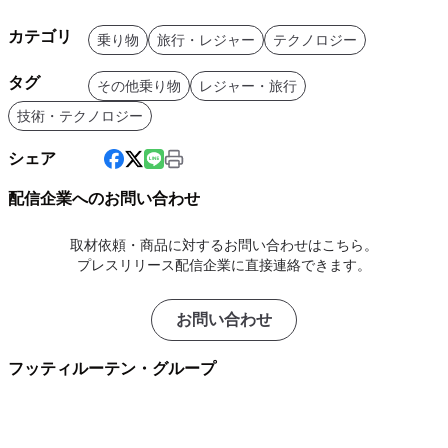
カテゴリ
乗り物
旅行・レジャー
テクノロジー
タグ
その他乗り物
レジャー・旅行
技術・テクノロジー
シェア
配信企業へのお問い合わせ
取材依頼・商品に対するお問い合わせはこちら。
プレスリリース配信企業に直接連絡できます。
お問い合わせ
フッティルーテン・グループ