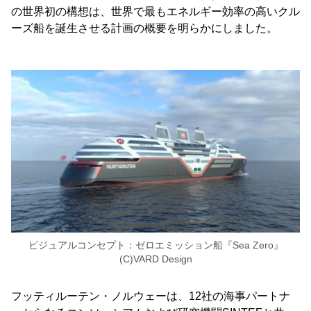
の世界初の構想は、世界で最もエネルギー効率の高いクル
ーズ船を誕生させる計画の概要を明らかにしました。
ビジュアルコンセプト：ゼロエミッション船『Sea Zero』
(C)VARD Design
フッティルーテン・ノルウェーは、12社の海事パートナ