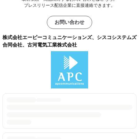
プレスリリース配信企業に直接連絡できます。
お問い合わせ
株式会社エーピーコミュニケーションズ、シスコシステムズ
合同会社、古河電気工業株式会社