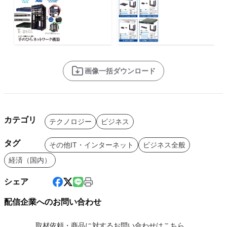
画像一括ダウンロード
カテゴリ
テクノロジー
ビジネス
タグ
その他IT・インターネット
ビジネス全般
経済（国内）
シェア
配信企業へのお問い合わせ
取材依頼・商品に対するお問い合わせはこちら。