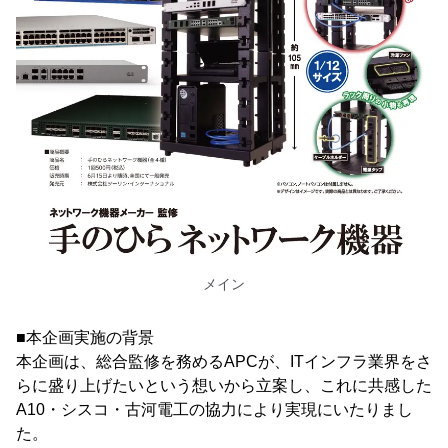
メイン
■本企画実施の背景
本企画は、総合監修を務めるAPCが、ITインフラ業界をさ
らに盛り上げたいという想いから立案し、これに共感した
A10・シスコ・古河電工の協力により実現にいたりまし
た。