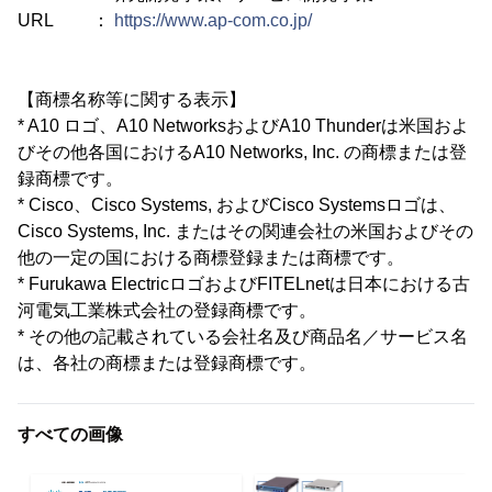
URL ：
https://www.ap-com.co.jp/
【商標名称等に関する表示】
* A10 ロゴ、A10 NetworksおよびA10 Thunderは米国およ
びその他各国におけるA10 Networks, Inc. の商標または登
録商標です。
* Cisco、Cisco Systems, およびCisco Systemsロゴは、
Cisco Systems, Inc. またはその関連会社の米国およびその
他の一定の国における商標登録または商標です。
* Furukawa ElectricロゴおよびFITELnetは日本における古
河電気工業株式会社の登録商標です。
* その他の記載されている会社名及び商品名／サービス名
は、各社の商標または登録商標です。
すべての画像