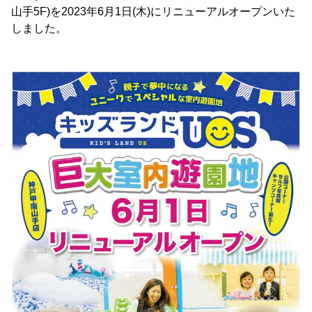
山手5F)を2023年6月1日(木)にリニューアルオープンいた
しました。