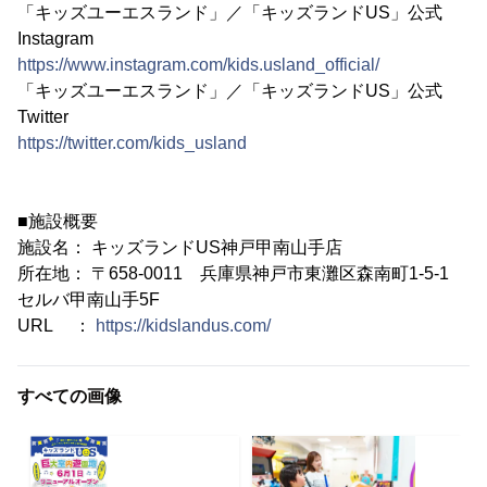
「キッズユーエスランド」／「キッズランドUS」公式
Instagram
https://www.instagram.com/kids.usland_official/
「キッズユーエスランド」／「キッズランドUS」公式
Twitter
https://twitter.com/kids_usland
■施設概要
施設名： キッズランドUS神戸甲南山手店
所在地： 〒658-0011 兵庫県神戸市東灘区森南町1-5-1
セルバ甲南山手5F
URL ：
https://kidslandus.com/
すべての画像