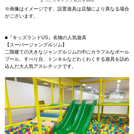
※画像はイメージです。設置遊具は店舗により異なる場合
がございます。
■『キッズランドUS』名物の人気遊具
【スーパージャングルジム】
二階建ての大きなジャングルジムの中にカラフルなボール
プール、すべり台、トンネルなどわくわくする遊具を詰め
込んだ大人気アスレチックです。