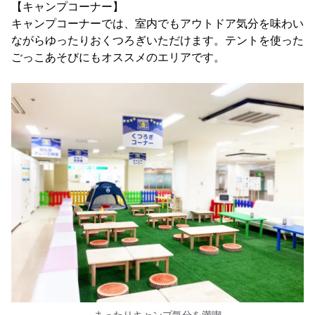
【キャンプコーナー】
キャンプコーナーでは、室内でもアウトドア気分を味わい
ながらゆったりおくつろぎいただけます。テントを使った
ごっこあそびにもオススメのエリアです。
まったりキャンプ気分を満喫