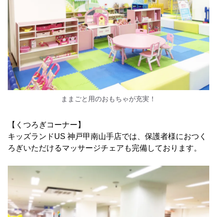
ままごと用のおもちゃが充実！
【くつろぎコーナー】
キッズランドUS 神戸甲南山手店では、保護者様におつく
ろぎいただけるマッサージチェアも完備しております。