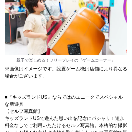
親子で楽しめる！フリープレイの『ゲームコーナー』
※画像はイメージです。設置ゲーム機は店舗により異なる
場合がございます。
■『キッズランドUS』ならではのユニークでスペシャル
な新遊具
【セルフ写真館】
キッズランドUSで遊んだ思い出を記念にパシャリ！追加
料金なしでご利用いただけるセルフ写真館。本格的な撮影