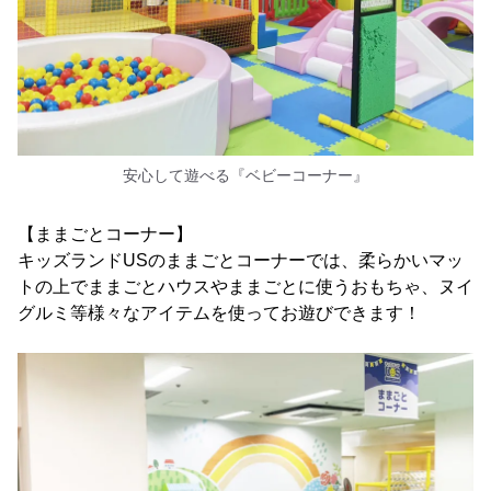
安心して遊べる『ベビーコーナー』
【ままごとコーナー】
キッズランドUSのままごとコーナーでは、柔らかいマッ
トの上でままごとハウスやままごとに使うおもちゃ、ヌイ
グルミ等様々なアイテムを使ってお遊びできます！