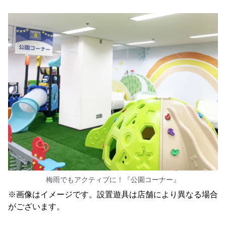
梅雨でもアクティブに！『公園コーナー』
※画像はイメージです。設置遊具は店舗により異なる場合
がございます。