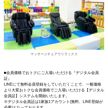
マッサージチェアでリラックス
■会員価格でおトクにご入場いただける『デジタル会員
証』
LINEにて無料会員登録をしていただくことで、一般価格
より大変おトクな会員価格でご入場いただける【デジタル
会員証】システムを開始いたします。
※デジタル会員証は1家族1アカウント(無料、LINE登録が
必要)となっております。