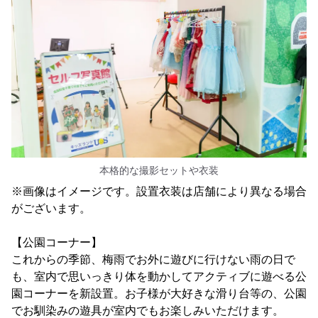
本格的な撮影セットや衣装
※画像はイメージです。設置衣装は店舗により異なる場合
がございます。
【公園コーナー】
これからの季節、梅雨でお外に遊びに行けない雨の日で
も、室内で思いっきり体を動かしてアクティブに遊べる公
園コーナーを新設置。お子様が大好きな滑り台等の、公園
でお馴染みの遊具が室内でもお楽しみいただけます。