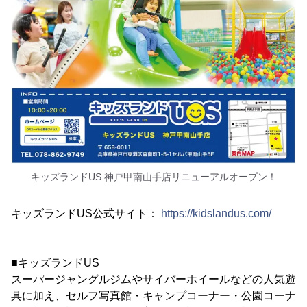
キッズランドUS 神戸甲南山手店リニューアルオープン！
キッズランドUS公式サイト：
https://kidslandus.com/
■キッズランドUS
スーパージャングルジムやサイバーホイールなどの人気遊
具に加え、セルフ写真館・キャンプコーナー・公園コーナ