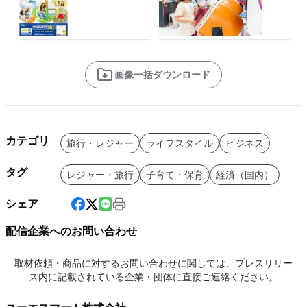
画像一括ダウンロード
カテゴリ
旅行・レジャー
ライフスタイル
ビジネス
タグ
レジャー・旅行
子育て・保育
経済（国内）
シェア
配信企業へのお問い合わせ
取材依頼・商品に対するお問い合わせに関しては、プレスリリー
ス内に記載されている企業・団体に直接ご連絡ください。