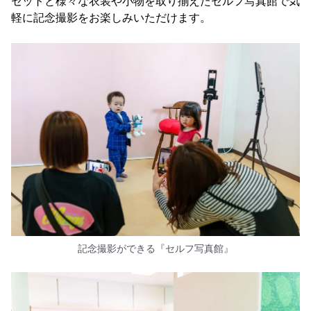
セットと様々な衣装や小物を取り揃えたセルフ写真館で気
軽に記念撮影をお楽しみいただけます。
記念撮影ができる『セルフ写真館』