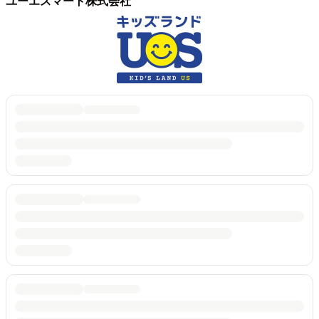
ユーエスマート株式会社