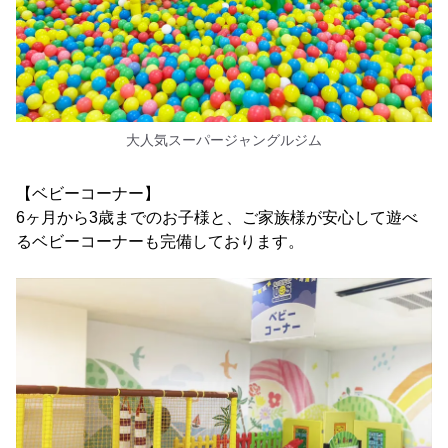
大人気スーパージャングルジム
【ベビーコーナー】
6ヶ月から3歳までのお子様と、ご家族様が安心して遊べ
るベビーコーナーも完備しております。