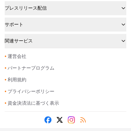
プレスリリース配信
サポート
関連サービス
•
運営会社
•
パートナープログラム
•
利用規約
•
プライバシーポリシー
•
資金決済法に基づく表示